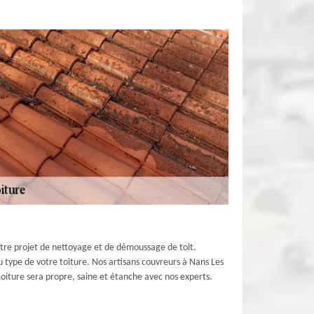
otre projet de nettoyage et de démoussage de toit.
u type de votre toiture. Nos artisans couvreurs à Nans Les
 toiture sera propre, saine et étanche avec nos experts.