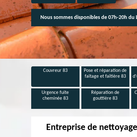
Nous sommes disponibles de 07h-20h du 
Couvreur 83
Pose et réparation de
faîtage et faîtière 83
d'
Urgence fuite
Réparation de
C
cheminée 83
gouttière 83
Entreprise de nettoyage