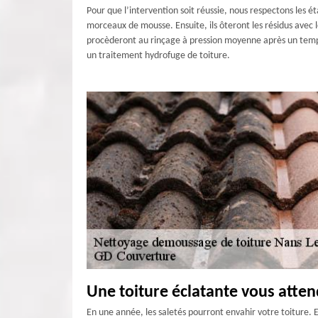
Pour que l’intervention soit réussie, nous respectons les é
morceaux de mousse. Ensuite, ils ôteront les résidus avec 
procèderont au rinçage à pression moyenne après un temps
un traitement hydrofuge de toiture.
Une toiture éclatante vous atten
En une année, les saletés pourront envahir votre toiture. 