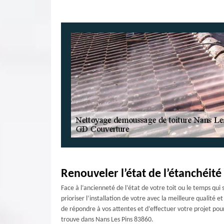
Renouveler l’état de l’étanchéité 
Face à l’ancienneté de l’état de votre toit ou le temps qui
prioriser l’installation de votre avec la meilleure qualité 
de répondre à vos attentes et d’effectuer votre projet pou
trouve dans Nans Les Pins 83860.