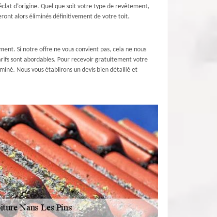
éclat d’origine. Quel que soit votre type de revêtement,
ront alors éliminés définitivement de votre toit.
ent. Si notre offre ne vous convient pas, cela ne nous
arifs sont abordables. Pour recevoir gratuitement votre
iné. Nous vous établirons un devis bien détaillé et