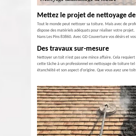
Mettez le projet de nettoyage de
Tout le monde peut nettoyer sa toiture. Mais avec de profes
dispose des matériels adéquats pour réaliser votre projet. 
Nans Les Pins 83860. Avec GD Couverture vos désirs et vos 
Des travaux sur-mesure
Nettoyer un toit n’est pas une mince affaire. Cela requiert
cette tâche à un professionnel en nettoyage de toiture tel 
étanchéité et son aspect d’origine. Que vous ayez une toitu