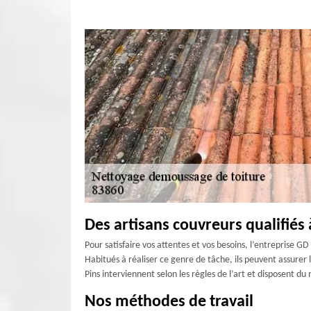
Des artisans couvreurs qualifiés 
Pour satisfaire vos attentes et vos besoins, l’entreprise 
Habitués à réaliser ce genre de tâche, ils peuvent assurer
Pins interviennent selon les règles de l’art et disposent d
Nos méthodes de travail