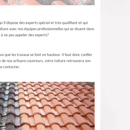
l dispose des experts spécial et très qualifiant et qui
iture avec nos équipes professionnelles qui se situent dans
s à ne pas appeler des experts?
vu que les travaux se font en hauteur. Il faut donc confier
e de nos artisans couvreurs, votre toiture retrouvera son
us contacter.