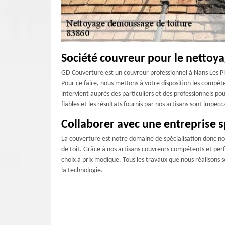
Société couvreur pour le nettoya
GD Couverture est un couvreur professionnel à Nans Les Pin
Pour ce faire, nous mettons à votre disposition les compé
intervient auprès des particuliers et des professionnels po
fiables et les résultats fournis par nos artisans sont impecc
Collaborer avec une entreprise s
La couverture est notre domaine de spécialisation donc nous
de toit. Grâce à nos artisans couvreurs compétents et perf
choix à prix modique. Tous les travaux que nous réalisons se
la technologie.