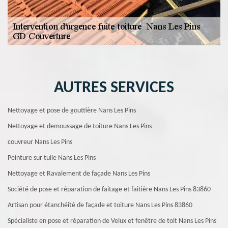
AUTRES SERVICES
Nettoyage et pose de gouttière Nans Les Pins
Nettoyage et demoussage de toiture Nans Les Pins
couvreur Nans Les Pins
Peinture sur tuile Nans Les Pins
Nettoyage et Ravalement de façade Nans Les Pins
Société de pose et réparation de faitage et faitière Nans Les Pins 83860
Artisan pour étanchéité de façade et toiture Nans Les Pins 83860
Spécialiste en pose et réparation de Velux et fenêtre de toit Nans Les Pins