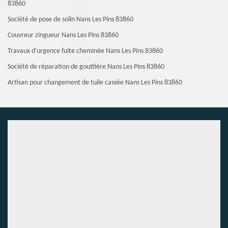
83860
Société de pose de solin Nans Les Pins 83860
Couvreur zingueur Nans Les Pins 83860
Travaux d'urgence fuite cheminée Nans Les Pins 83860
Société de réparation de gouttière Nans Les Pins 83860
Artisan pour changement de tuile cassée Nans Les Pins 83860