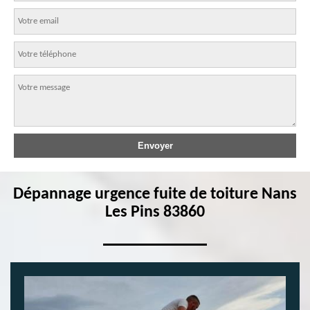
Dépannage urgence fuite de toiture Nans
Les Pins 83860