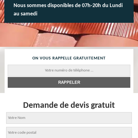
Nous sommes disponibles de 07h-20h du Lundi
au samedi
ON VOUS RAPPELLE GRATUITEMENT
Demande de devis gratuit