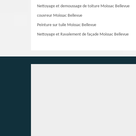
Nettoyage et demoussage de toiture Moissac Bellevue
couvreur Moissac Bellevue
Peinture sur tuile Moissac Bellevue
Nettoyage et Ravalement de façade Moissac Bellevue