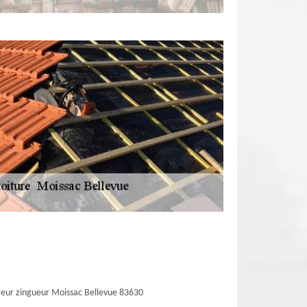
eur zingueur Moissac Bellevue 83630