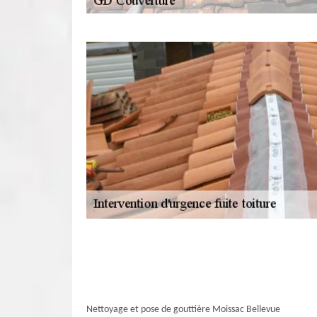
Nettoyage et pose de gouttière Moissac Bellevue