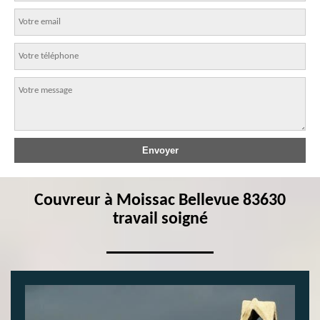
Couvreur à Moissac Bellevue 83630
travail soigné