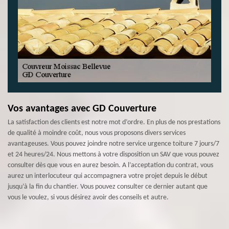
Vos avantages avec GD Couverture
La satisfaction des clients est notre mot d’ordre. En plus de nos prestations
de qualité à moindre coût, nous vous proposons divers services
avantageuses. Vous pouvez joindre notre service urgence toiture 7 jours/7
et 24 heures/24. Nous mettons à votre disposition un SAV que vous pouvez
consulter dès que vous en aurez besoin. A l’acceptation du contrat, vous
aurez un interlocuteur qui accompagnera votre projet depuis le début
jusqu’à la fin du chantier. Vous pouvez consulter ce dernier autant que
vous le voulez, si vous désirez avoir des conseils et autre.