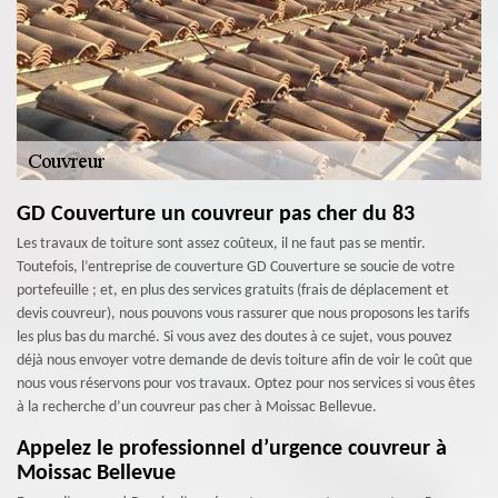
GD Couverture un couvreur pas cher du 83
Les travaux de toiture sont assez coûteux, il ne faut pas se mentir.
Toutefois, l’entreprise de couverture GD Couverture se soucie de votre
portefeuille ; et, en plus des services gratuits (frais de déplacement et
devis couvreur), nous pouvons vous rassurer que nous proposons les tarifs
les plus bas du marché. Si vous avez des doutes à ce sujet, vous pouvez
déjà nous envoyer votre demande de devis toiture afin de voir le coût que
nous vous réservons pour vos travaux. Optez pour nos services si vous êtes
à la recherche d’un couvreur pas cher à Moissac Bellevue.
Appelez le professionnel d’urgence couvreur à
Moissac Bellevue