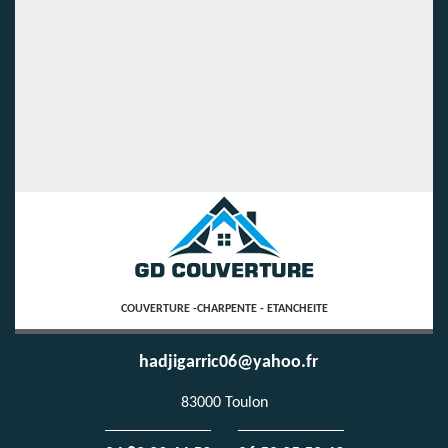
COUVERTURE -CHARPENTE - ETANCHEITE
hadjigarric06@yahoo.fr
83000 Toulon