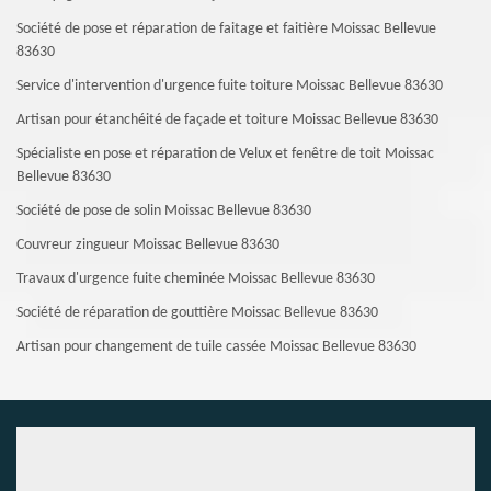
Société de pose et réparation de faitage et faitière Moissac Bellevue
83630
Service d'intervention d'urgence fuite toiture Moissac Bellevue 83630
Artisan pour étanchéité de façade et toiture Moissac Bellevue 83630
Spécialiste en pose et réparation de Velux et fenêtre de toit Moissac
Bellevue 83630
Société de pose de solin Moissac Bellevue 83630
Couvreur zingueur Moissac Bellevue 83630
Travaux d'urgence fuite cheminée Moissac Bellevue 83630
Société de réparation de gouttière Moissac Bellevue 83630
Artisan pour changement de tuile cassée Moissac Bellevue 83630