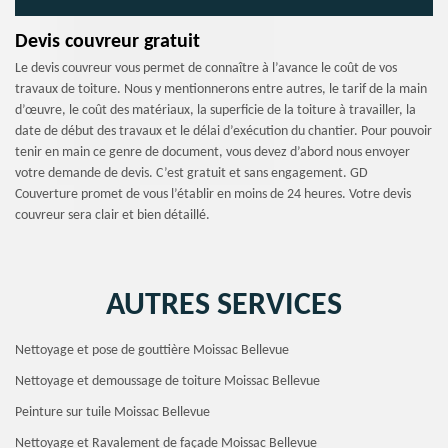
Devis couvreur gratuit
Le devis couvreur vous permet de connaître à l’avance le coût de vos
travaux de toiture. Nous y mentionnerons entre autres, le tarif de la main
d’œuvre, le coût des matériaux, la superficie de la toiture à travailler, la
date de début des travaux et le délai d’exécution du chantier. Pour pouvoir
tenir en main ce genre de document, vous devez d’abord nous envoyer
votre demande de devis. C’est gratuit et sans engagement. GD
Couverture promet de vous l’établir en moins de 24 heures. Votre devis
couvreur sera clair et bien détaillé.
AUTRES SERVICES
Nettoyage et pose de gouttière Moissac Bellevue
Nettoyage et demoussage de toiture Moissac Bellevue
Peinture sur tuile Moissac Bellevue
Nettoyage et Ravalement de façade Moissac Bellevue