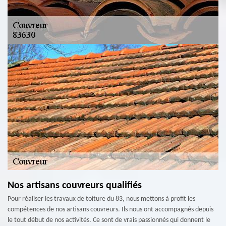
Nos artisans couvreurs qualifiés
Pour réaliser les travaux de toiture du 83, nous mettons à profit les
compétences de nos artisans couvreurs. Ils nous ont accompagnés depuis
le tout début de nos activités. Ce sont de vrais passionnés qui donnent le