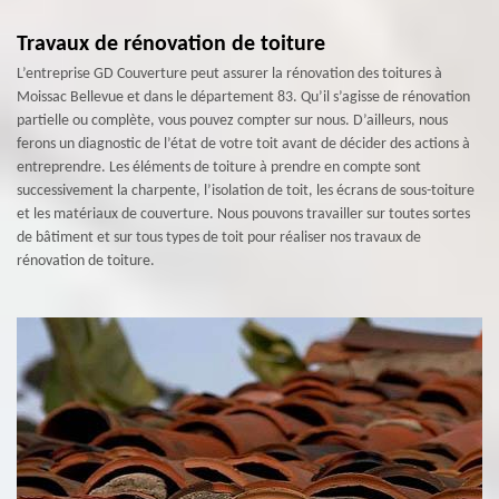
Travaux de rénovation de toiture
L’entreprise GD Couverture peut assurer la rénovation des toitures à
Moissac Bellevue et dans le département 83. Qu’il s’agisse de rénovation
partielle ou complète, vous pouvez compter sur nous. D’ailleurs, nous
ferons un diagnostic de l’état de votre toit avant de décider des actions à
entreprendre. Les éléments de toiture à prendre en compte sont
successivement la charpente, l’isolation de toit, les écrans de sous-toiture
et les matériaux de couverture. Nous pouvons travailler sur toutes sortes
de bâtiment et sur tous types de toit pour réaliser nos travaux de
rénovation de toiture.