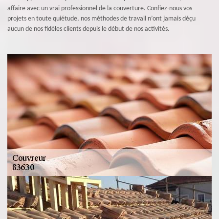
affaire avec un vrai professionnel de la couverture. Confiez-nous vos
projets en toute quiétude, nos méthodes de travail n’ont jamais déçu
aucun de nos fidèles clients depuis le début de nos activités.