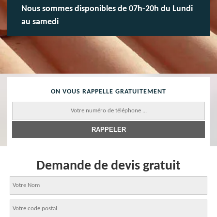
Nous sommes disponibles de 07h-20h du Lundi
au samedi
ON VOUS RAPPELLE GRATUITEMENT
Demande de devis gratuit