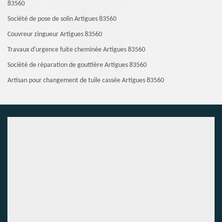
83560
Société de pose de solin Artigues 83560
Couvreur zingueur Artigues 83560
Travaux d'urgence fuite cheminée Artigues 83560
Société de réparation de gouttière Artigues 83560
Artisan pour changement de tuile cassée Artigues 83560