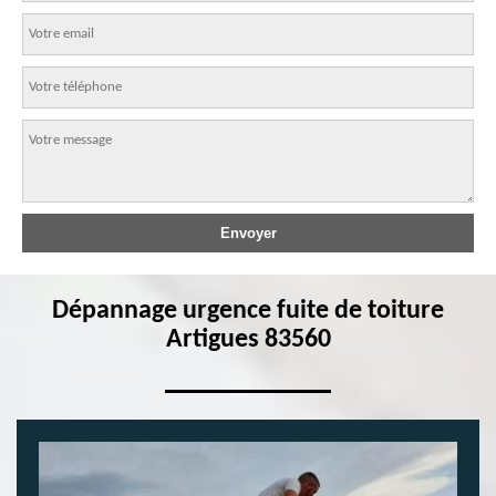
Dépannage urgence fuite de toiture
Artigues 83560