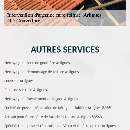
AUTRES SERVICES
Nettoyage et pose de gouttière Artigues
Nettoyage et demoussage de toiture Artigues
couvreur Artigues
Peinture sur tuile Artigues
Nettoyage et Ravalement de façade Artigues
Société de pose et réparation de faitage et faitière Artigues 83560
Artisan pour étanchéité de façade et toiture Artigues 83560
Spécialiste en pose et réparation de Velux et fenêtre de toit Artigues