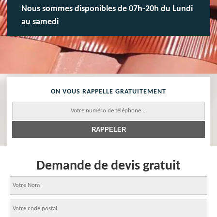
Nous sommes disponibles de 07h-20h du Lundi
au samedi
ON VOUS RAPPELLE GRATUITEMENT
Demande de devis gratuit