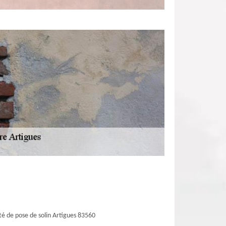
té de pose de solin Artigues 83560