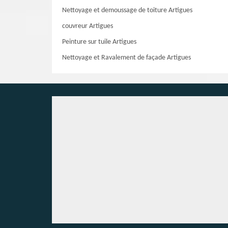
Nettoyage et demoussage de toiture Artigues
couvreur Artigues
Peinture sur tuile Artigues
Nettoyage et Ravalement de façade Artigues