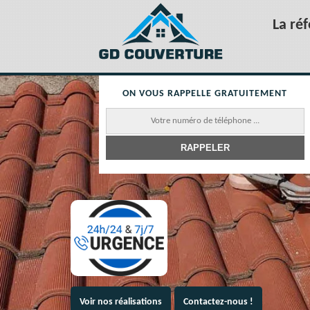
La ré
ON VOUS RAPPELLE GRATUITEMENT
Voir nos réalisations
Contactez-nous !