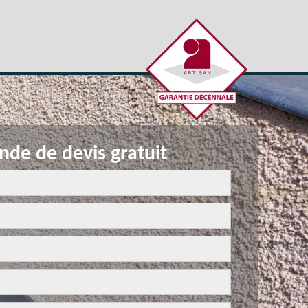
de de devis gratuit