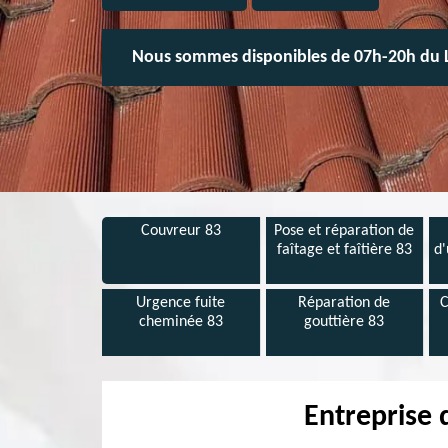
Nous sommes disponibles de 07h-20h du 
Couvreur 83
Pose et réparation de
faîtage et faîtière 83
d'
Urgence fuite
Réparation de
C
cheminée 83
gouttière 83
Entreprise 