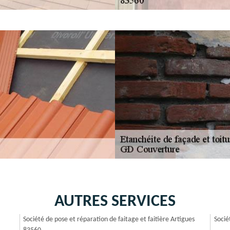
AUTRES SERVICES
Société de pose et réparation de faitage et faitière Artigues
Socié