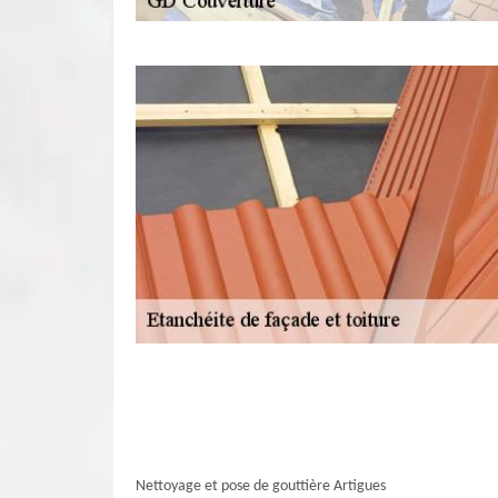
Nettoyage et pose de gouttière Artigues