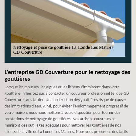
L’entreprise GD Couverture pour le nettoyage des
gouttières
Lorsque les mousses, les algues et les lichens s’immiscent dans votre
gouttière, n’hésitez pas à contacter un couvreur professionnel tel que GD
Couverture sans tarder. Une obstruction des gouttières risque de causer
des infiltrations d’eau. Ainsi, pour éviter l’endommagement progressif de
votre maison, nous nous mettons à votre disposition pour fournir des
prestations de nettoyage de gouttières. Nos artisans couvreurs se
muniront des outillages adéquats pour nettoyer les gouttières de nos
clients de la ville de La Londe Les Maures. Nous vous proposons des tarifs