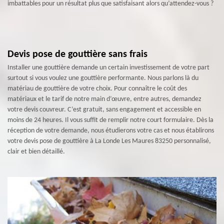
imbattables pour un résultat plus que satisfaisant alors qu’attendez-vous ?
Devis pose de gouttière sans frais
Installer une gouttière demande un certain investissement de votre part
surtout si vous voulez une gouttière performante. Nous parlons là du
matériau de gouttière de votre choix. Pour connaître le coût des
matériaux et le tarif de notre main d’œuvre, entre autres, demandez
votre devis couvreur. C’est gratuit, sans engagement et accessible en
moins de 24 heures. Il vous suffit de remplir notre court formulaire. Dès la
réception de votre demande, nous étudierons votre cas et nous établirons
votre devis pose de gouttière à La Londe Les Maures 83250 personnalisé,
clair et bien détaillé.