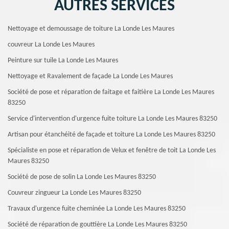
AUTRES SERVICES
Nettoyage et demoussage de toiture La Londe Les Maures
couvreur La Londe Les Maures
Peinture sur tuile La Londe Les Maures
Nettoyage et Ravalement de façade La Londe Les Maures
Société de pose et réparation de faitage et faitière La Londe Les Maures
83250
Service d'intervention d'urgence fuite toiture La Londe Les Maures 83250
Artisan pour étanchéité de façade et toiture La Londe Les Maures 83250
Spécialiste en pose et réparation de Velux et fenêtre de toit La Londe Les
Maures 83250
Société de pose de solin La Londe Les Maures 83250
Couvreur zingueur La Londe Les Maures 83250
Travaux d'urgence fuite cheminée La Londe Les Maures 83250
Société de réparation de gouttière La Londe Les Maures 83250