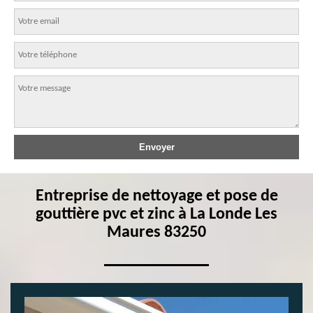
Entreprise de nettoyage et pose de
gouttière pvc et zinc à La Londe Les
Maures 83250