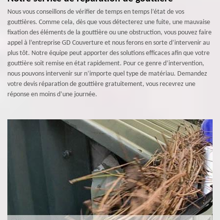
Nous vous conseillons de vérifier de temps en temps l’état de vos
gouttières. Comme cela, dès que vous détecterez une fuite, une mauvaise
fixation des éléments de la gouttière ou une obstruction, vous pouvez faire
appel à l’entreprise GD Couverture et nous ferons en sorte d’intervenir au
plus tôt. Notre équipe peut apporter des solutions efficaces afin que votre
gouttière soit remise en état rapidement. Pour ce genre d’intervention,
nous pouvons intervenir sur n’importe quel type de matériau. Demandez
votre devis réparation de gouttière gratuitement, vous recevrez une
réponse en moins d’une journée.