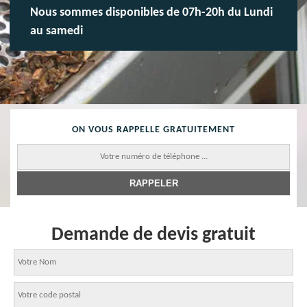
Nous sommes disponibles de 07h-20h du Lundi
au samedi
ON VOUS RAPPELLE GRATUITEMENT
Demande de devis gratuit