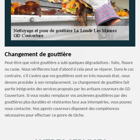
Changement de gouttière
Peut-être que votre gouttière a subi quelques dégradations : fuite, fissure
ou casse. Nous vérifierons tout d’abord si cela peut se réparer. Dans le cas
contraire, s’il s’avère que vos gouttières sont en très mauvais état, nous
devons procéder à son remplacement. Le changement de gouttière fait
partie intégrante des services proposés par les artisans couvreurs de GD
Couverture. Si vous voulez remplacer vos anciennes gouttières par des
gouttières plus durables et résistantes face aux intempéries, vous pouvez
nous contacter. Nos agents couvreurs disposent des compétences
nécessaires pour effectuer ce genre de tâche.