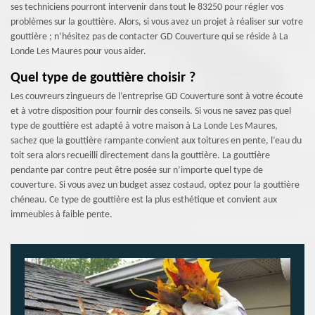
ses techniciens pourront intervenir dans tout le 83250 pour régler vos
problèmes sur la gouttière. Alors, si vous avez un projet à réaliser sur votre
gouttière ; n’hésitez pas de contacter GD Couverture qui se réside à La
Londe Les Maures pour vous aider.
Quel type de gouttière choisir ?
Les couvreurs zingueurs de l’entreprise GD Couverture sont à votre écoute
et à votre disposition pour fournir des conseils. Si vous ne savez pas quel
type de gouttière est adapté à votre maison à La Londe Les Maures,
sachez que la gouttière rampante convient aux toitures en pente, l’eau du
toit sera alors recueilli directement dans la gouttière. La gouttière
pendante par contre peut être posée sur n’importe quel type de
couverture. Si vous avez un budget assez costaud, optez pour la gouttière
chéneau. Ce type de gouttière est la plus esthétique et convient aux
immeubles à faible pente.