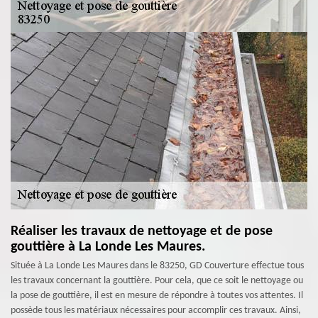
Réaliser les travaux de nettoyage et de pose
gouttière à La Londe Les Maures.
Située à La Londe Les Maures dans le 83250, GD Couverture effectue tous
les travaux concernant la gouttière. Pour cela, que ce soit le nettoyage ou
la pose de gouttière, il est en mesure de répondre à toutes vos attentes. Il
possède tous les matériaux nécessaires pour accomplir ces travaux. Ainsi,