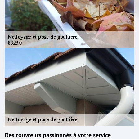
Des couvreurs passionnés à votre service