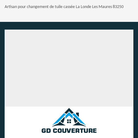
Artisan pour changement de tuile cassée La Londe Les Maures 83250