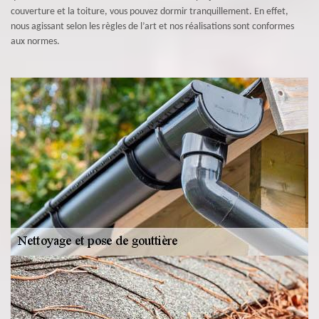
couverture et la toiture, vous pouvez dormir tranquillement. En effet,
nous agissant selon les règles de l’art et nos réalisations sont conformes
aux normes.