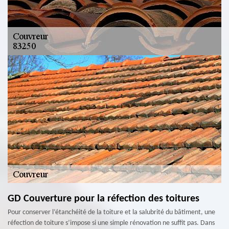
GD Couverture pour la réfection des toitures
Pour conserver l’étanchéité de la toiture et la salubrité du bâtiment, une
réfection de toiture s’impose si une simple rénovation ne suffit pas. Dans