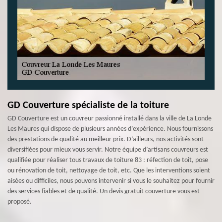
GD Couverture spécialiste de la toiture
GD Couverture est un couvreur passionné installé dans la ville de La Londe
Les Maures qui dispose de plusieurs années d’expérience. Nous fournissons
des prestations de qualité au meilleur prix. D’ailleurs, nos activités sont
diversifiées pour mieux vous servir. Notre équipe d’artisans couvreurs est
qualifiée pour réaliser tous travaux de toiture 83 : réfection de toit, pose
ou rénovation de toit, nettoyage de toit, etc. Que les interventions soient
aisées ou difficiles, nous pouvons intervenir si vous le souhaitez pour fournir
des services fiables et de qualité. Un devis gratuit couverture vous est
proposé.