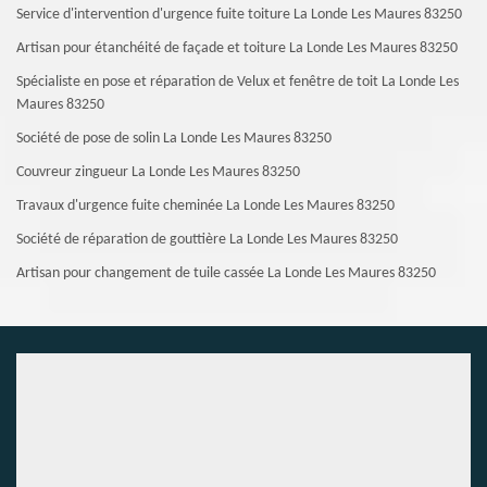
Service d'intervention d'urgence fuite toiture La Londe Les Maures 83250
Artisan pour étanchéité de façade et toiture La Londe Les Maures 83250
Spécialiste en pose et réparation de Velux et fenêtre de toit La Londe Les
Maures 83250
Société de pose de solin La Londe Les Maures 83250
Couvreur zingueur La Londe Les Maures 83250
Travaux d'urgence fuite cheminée La Londe Les Maures 83250
Société de réparation de gouttière La Londe Les Maures 83250
Artisan pour changement de tuile cassée La Londe Les Maures 83250