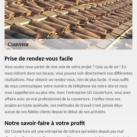
Prise de rendez-vous facile
Vous voulez nous parler de vive voix de votre projet ? Cela va de soi ! En
nous visitant dans nos locaux, vous pouvez voir directement nos différentes
réalisations. Pour obtenir un rendez-vous, rien de plus facile. Il vous suffit
de nous communiquer votre numéro de téléphone via notre site et nous
vous rappellerons au plus vite. Avec l’entreprise GD Couverture, vous avez
affaire avec un vrai professionnel de la couverture. Confiez-nous vos
projets en toute quiétude, nos méthodes de travail n’ont jamais déçu
aucun de nos fidèles clients depuis le début de nos activités.
Notre savoir-faire à votre profit
GD Couverture est une entreprise de toiture qui existe depuis pas mal