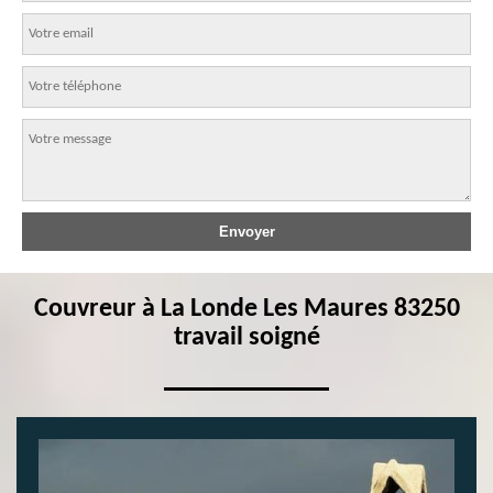
Couvreur à La Londe Les Maures 83250
travail soigné