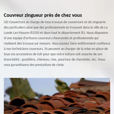
Couvreur zingueur près de chez vous
GD Couverture se charge de tous travaux de couverture et de zinguerie
des particuliers ainsi que des professionnels se trouvant dans la ville de La
Londe Les Maures 83250 et dans tout le département 83. Nous disposons
d’une équipe d’artisans couvreurs chevronnés et professionnels qui
réalisent des travaux sur mesure. Vous pouvez faire entièrement confiance
à nos techniciens couvreurs. Ils peuvent se charger de la mise en place de
tous vos accessoires de toit pour que votre toiture soit assurée de son
étanchéité : gouttière, chéneau, rive, pourtour de cheminée, etc. Nous
vous garantissons des prestations de choix.