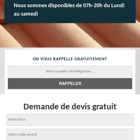
Nous sommes disponibles de 07h-20h du Lundi
au samedi
ON VOUS RAPPELLE GRATUITEMENT
Demande de devis gratuit