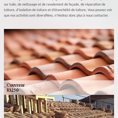
sur tuile, de nettoyage et de ravalement de façade, de réparation de
toiture, d’isolation de toiture et d’étanchéité de toiture. Vous pouvez voir
que nos activités sont diversifiées, n’hésitez donc plus à nous contacter.