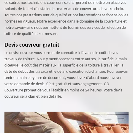
ce cadre, nos techniciens couvreurs se chargeront de mettre en place vos
isolants de toit et d’installer les matériaux de couverture de votre choix.
Toutes nos prestations sont de qualité et nos interventions se font selon les
normes en vigueur. Notre expérience dans le domaine de la couverture et
notre savoir-faire nous permettent de fournir des services de réfection de
toiture de qualité et sur mesure.
Devis couvreur gratuit
Le devis couvreur vous permet de connaître à l’avance le coût de vos
travaux de toiture. Nous y mentionnerons entre autres, le tarif de la main
d’œuvre, le coût des matériaux, la superficie de la toiture à travailler, la
date de début des travaux et le délai d’exécution du chantier. Pour pouvoir
tenir en main ce genre de document, vous devez d’abord nous envoyer
votre demande de devis. C’est gratuit et sans engagement. GD
Couverture promet de vous l’établir en moins de 24 heures. Votre devis
couvreur sera clair et bien détaillé.