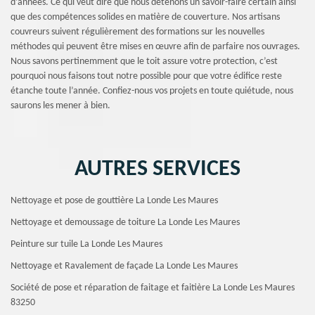
d’années. Ce qui veut dire que nous détenons un savoir-faire certain ainsi
que des compétences solides en matière de couverture. Nos artisans
couvreurs suivent régulièrement des formations sur les nouvelles
méthodes qui peuvent être mises en œuvre afin de parfaire nos ouvrages.
Nous savons pertinemment que le toit assure votre protection, c’est
pourquoi nous faisons tout notre possible pour que votre édifice reste
étanche toute l’année. Confiez-nous vos projets en toute quiétude, nous
saurons les mener à bien.
AUTRES SERVICES
Nettoyage et pose de gouttière La Londe Les Maures
Nettoyage et demoussage de toiture La Londe Les Maures
Peinture sur tuile La Londe Les Maures
Nettoyage et Ravalement de façade La Londe Les Maures
Société de pose et réparation de faitage et faitière La Londe Les Maures
83250