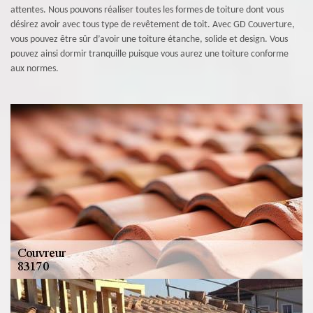
attentes. Nous pouvons réaliser toutes les formes de toiture dont vous
désirez avoir avec tous type de revêtement de toit. Avec GD Couverture,
vous pouvez être sûr d’avoir une toiture étanche, solide et design. Vous
pouvez ainsi dormir tranquille puisque vous aurez une toiture conforme
aux normes.