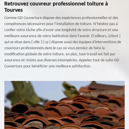
Retrouvez couvreur professionnel toiture à
Tourves
Comme GD Couverture dispose des expériences professionnelles et des
compétences nécessaires pour l’installation de toiture. N’hésitez pas à
confier votre tâche afin d’avoir une longévité de votre structure et une
meilleure assurance de votre habitation dans l’avenir. D'ailleurs, {client }
qui se situe dans { ville } { cp } dispose aussi des équipes d'interventions de
couvreurs professionnels dans le cas où vous pensiez de faire la
modification globale de votre toiture, en plus, tout travail est fait par
assurance et résiste aux diverses intempéries. Appelez tout de suite GD
Couverture pour bénéficier une meilleure satisfaction.