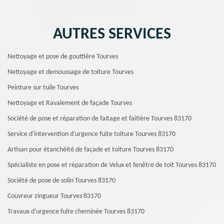
AUTRES SERVICES
Nettoyage et pose de gouttière Tourves
Nettoyage et demoussage de toiture Tourves
Peinture sur tuile Tourves
Nettoyage et Ravalement de façade Tourves
Société de pose et réparation de faitage et faitière Tourves 83170
Service d'intervention d'urgence fuite toiture Tourves 83170
Artisan pour étanchéité de façade et toiture Tourves 83170
Spécialiste en pose et réparation de Velux et fenêtre de toit Tourves 83170
Société de pose de solin Tourves 83170
Couvreur zingueur Tourves 83170
Travaux d'urgence fuite cheminée Tourves 83170