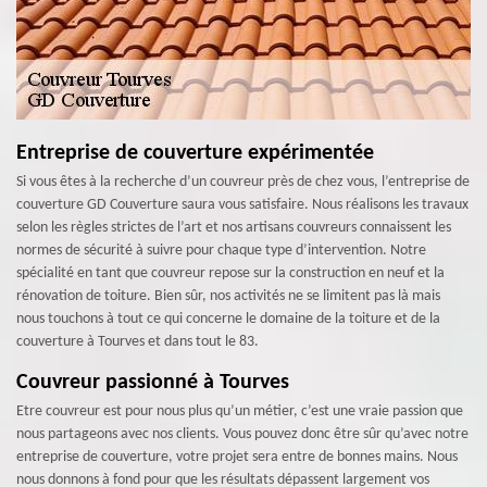
Entreprise de couverture expérimentée
Si vous êtes à la recherche d’un couvreur près de chez vous, l’entreprise de
couverture GD Couverture saura vous satisfaire. Nous réalisons les travaux
selon les règles strictes de l’art et nos artisans couvreurs connaissent les
normes de sécurité à suivre pour chaque type d’intervention. Notre
spécialité en tant que couvreur repose sur la construction en neuf et la
rénovation de toiture. Bien sûr, nos activités ne se limitent pas là mais
nous touchons à tout ce qui concerne le domaine de la toiture et de la
couverture à Tourves et dans tout le 83.
Couvreur passionné à Tourves
Etre couvreur est pour nous plus qu’un métier, c’est une vraie passion que
nous partageons avec nos clients. Vous pouvez donc être sûr qu’avec notre
entreprise de couverture, votre projet sera entre de bonnes mains. Nous
nous donnons à fond pour que les résultats dépassent largement vos