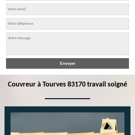
Couvreur à Tourves 83170 travail soigné