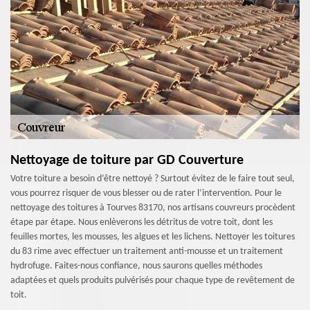
Nettoyage de toiture par GD Couverture
Votre toiture a besoin d’être nettoyé ? Surtout évitez de le faire tout seul,
vous pourrez risquer de vous blesser ou de rater l’intervention. Pour le
nettoyage des toitures à Tourves 83170, nos artisans couvreurs procèdent
étape par étape. Nous enlèverons les détritus de votre toit, dont les
feuilles mortes, les mousses, les algues et les lichens. Nettoyer les toitures
du 83 rime avec effectuer un traitement anti-mousse et un traitement
hydrofuge. Faites-nous confiance, nous saurons quelles méthodes
adaptées et quels produits pulvérisés pour chaque type de revêtement de
toit.