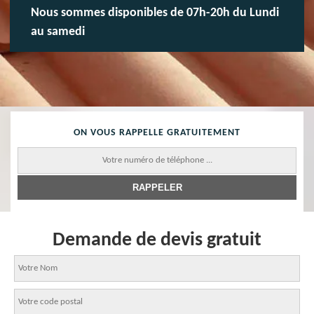
Nous sommes disponibles de 07h-20h du Lundi
au samedi
ON VOUS RAPPELLE GRATUITEMENT
Demande de devis gratuit