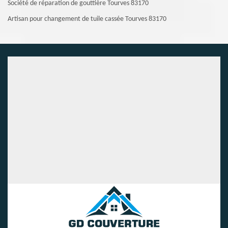
Société de réparation de gouttière Tourves 83170
Artisan pour changement de tuile cassée Tourves 83170