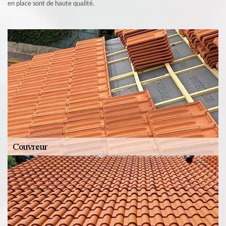
en place sont de haute qualité.