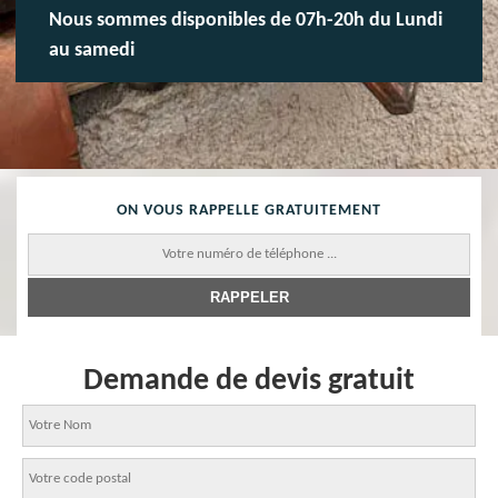
Nous sommes disponibles de 07h-20h du Lundi
au samedi
ON VOUS RAPPELLE GRATUITEMENT
Demande de devis gratuit