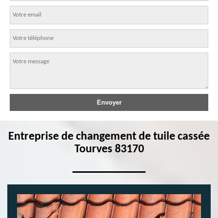
Entreprise de changement de tuile cassée
Tourves 83170