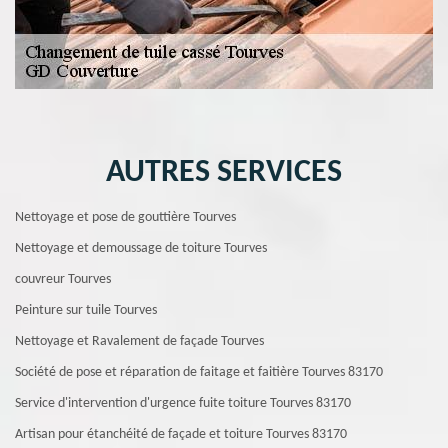
AUTRES SERVICES
Nettoyage et pose de gouttière Tourves
Nettoyage et demoussage de toiture Tourves
couvreur Tourves
Peinture sur tuile Tourves
Nettoyage et Ravalement de façade Tourves
Société de pose et réparation de faitage et faitière Tourves 83170
Service d'intervention d'urgence fuite toiture Tourves 83170
Artisan pour étanchéité de façade et toiture Tourves 83170