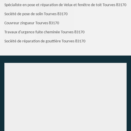
Spécialiste en pose et réparation de Velux et fenêtre de toit Tourves 83170
Société de pose de solin Tourves 83170
Couvreur zingueur Tourves 83170
Travaux d'urgence fuite cheminée Tourves 83170
Société de réparation de gouttière Tourves 83170