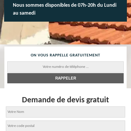
Nous sommes disponibles de 07h-20h du Lundi
au samedi
ON VOUS RAPPELLE GRATUITEMENT
Demande de devis gratuit