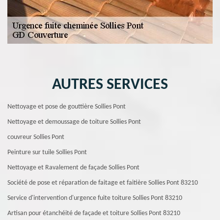
AUTRES SERVICES
Nettoyage et pose de gouttière Sollies Pont
Nettoyage et demoussage de toiture Sollies Pont
couvreur Sollies Pont
Peinture sur tuile Sollies Pont
Nettoyage et Ravalement de façade Sollies Pont
Société de pose et réparation de faitage et faitière Sollies Pont 83210
Service d'intervention d'urgence fuite toiture Sollies Pont 83210
Artisan pour étanchéité de façade et toiture Sollies Pont 83210