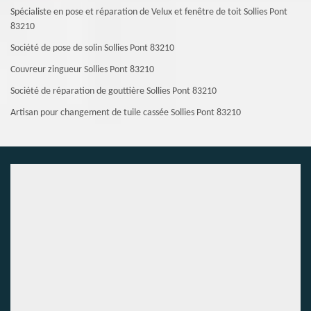
Spécialiste en pose et réparation de Velux et fenêtre de toit Sollies Pont
83210
Société de pose de solin Sollies Pont 83210
Couvreur zingueur Sollies Pont 83210
Société de réparation de gouttière Sollies Pont 83210
Artisan pour changement de tuile cassée Sollies Pont 83210