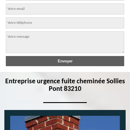
Entreprise urgence fuite cheminée Sollies
Pont 83210