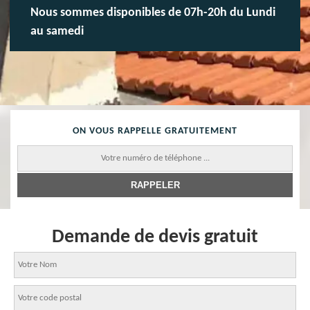
Nous sommes disponibles de 07h-20h du Lundi
au samedi
ON VOUS RAPPELLE GRATUITEMENT
Demande de devis gratuit