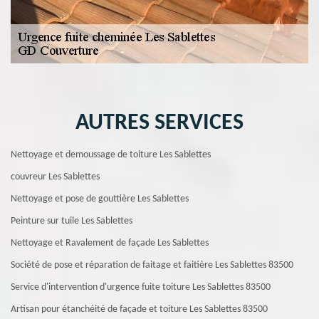
AUTRES SERVICES
Nettoyage et demoussage de toiture Les Sablettes
couvreur Les Sablettes
Nettoyage et pose de gouttière Les Sablettes
Peinture sur tuile Les Sablettes
Nettoyage et Ravalement de façade Les Sablettes
Société de pose et réparation de faitage et faitière Les Sablettes 83500
Service d'intervention d'urgence fuite toiture Les Sablettes 83500
Artisan pour étanchéité de façade et toiture Les Sablettes 83500