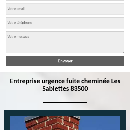
Entreprise urgence fuite cheminée Les
Sablettes 83500