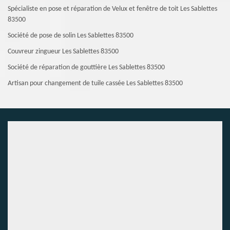
Spécialiste en pose et réparation de Velux et fenêtre de toit Les Sablettes
83500
Société de pose de solin Les Sablettes 83500
Couvreur zingueur Les Sablettes 83500
Société de réparation de gouttière Les Sablettes 83500
Artisan pour changement de tuile cassée Les Sablettes 83500