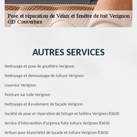
AUTRES SERVICES
Nettoyage et pose de gouttière Verignon
Nettoyage et demoussage de toiture Verignon
couvreur Verignon
Peinture sur tuile Verignon
Nettoyage et Ravalement de façade Verignon
Société de pose et réparation de faitage et faitière Verignon 83630
Service d'intervention d'urgence fuite toiture Verignon 83630
Artisan pour étanchéité de façade et toiture Verignon 83630