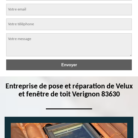
Entreprise de pose et réparation de Velux
et fenêtre de toit Verignon 83630