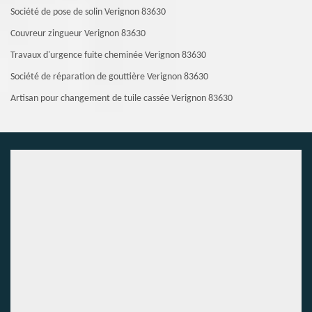
Société de pose de solin Verignon 83630
Couvreur zingueur Verignon 83630
Travaux d'urgence fuite cheminée Verignon 83630
Société de réparation de gouttière Verignon 83630
Artisan pour changement de tuile cassée Verignon 83630