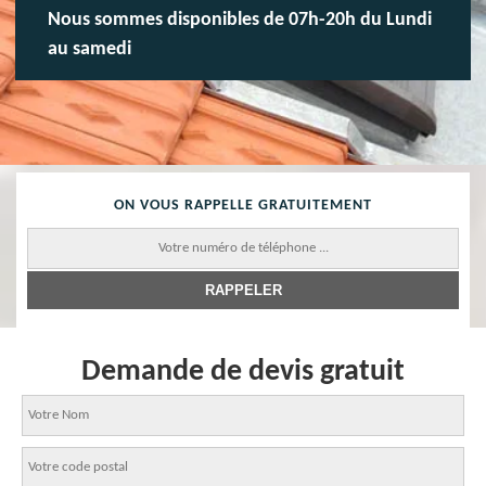
Nous sommes disponibles de 07h-20h du Lundi
au samedi
ON VOUS RAPPELLE GRATUITEMENT
Demande de devis gratuit