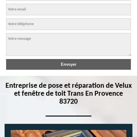
Entreprise de pose et réparation de Velux
et fenêtre de toit Trans En Provence
83720