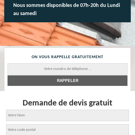
Nous sommes disponibles de 07h-20h du Lundi
au samedi
ON VOUS RAPPELLE GRATUITEMENT
Demande de devis gratuit