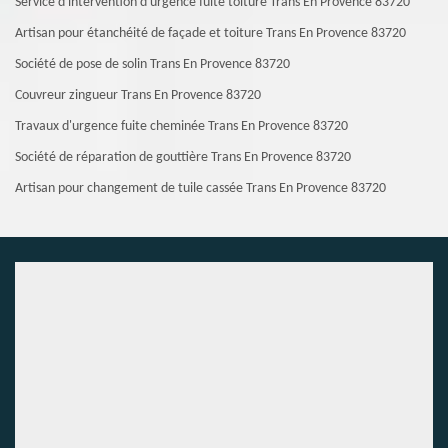
Service d'intervention d'urgence fuite toiture Trans En Provence 83720
Artisan pour étanchéité de façade et toiture Trans En Provence 83720
Société de pose de solin Trans En Provence 83720
Couvreur zingueur Trans En Provence 83720
Travaux d'urgence fuite cheminée Trans En Provence 83720
Société de réparation de gouttière Trans En Provence 83720
Artisan pour changement de tuile cassée Trans En Provence 83720