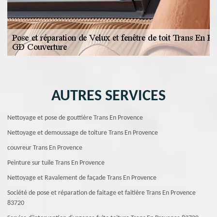
AUTRES SERVICES
Nettoyage et pose de gouttière Trans En Provence
Nettoyage et demoussage de toiture Trans En Provence
couvreur Trans En Provence
Peinture sur tuile Trans En Provence
Nettoyage et Ravalement de façade Trans En Provence
Société de pose et réparation de faitage et faitière Trans En Provence
83720