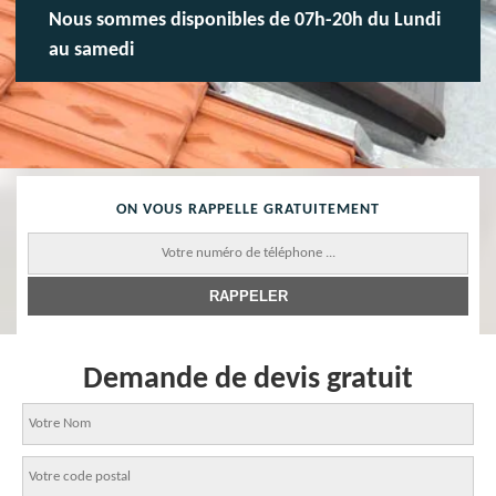
Nous sommes disponibles de 07h-20h du Lundi
au samedi
ON VOUS RAPPELLE GRATUITEMENT
Demande de devis gratuit