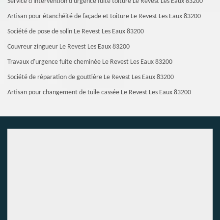
Service d'intervention d'urgence fuite toiture Le Revest Les Eaux 83200
Artisan pour étanchéité de façade et toiture Le Revest Les Eaux 83200
Société de pose de solin Le Revest Les Eaux 83200
Couvreur zingueur Le Revest Les Eaux 83200
Travaux d'urgence fuite cheminée Le Revest Les Eaux 83200
Société de réparation de gouttière Le Revest Les Eaux 83200
Artisan pour changement de tuile cassée Le Revest Les Eaux 83200