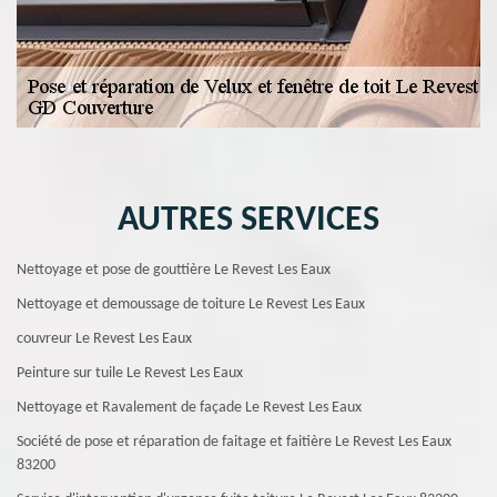
AUTRES SERVICES
Nettoyage et pose de gouttière Le Revest Les Eaux
Nettoyage et demoussage de toiture Le Revest Les Eaux
couvreur Le Revest Les Eaux
Peinture sur tuile Le Revest Les Eaux
Nettoyage et Ravalement de façade Le Revest Les Eaux
Société de pose et réparation de faitage et faitière Le Revest Les Eaux
83200