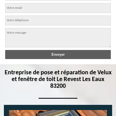
Entreprise de pose et réparation de Velux
et fenêtre de toit Le Revest Les Eaux
83200