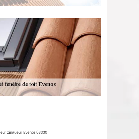
eur zingueur Evenos 83330