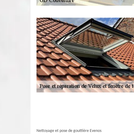
Nettoyage et pose de gouttière Evenos