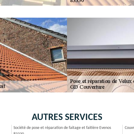
AUTRES SERVICES
Société de pose et réparation de faitage et faitière Evenos
Couvr