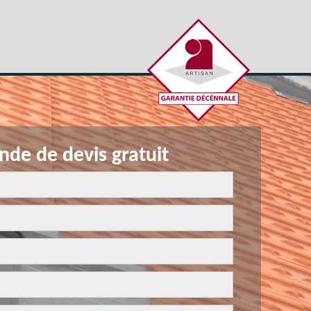
de de devis gratuit