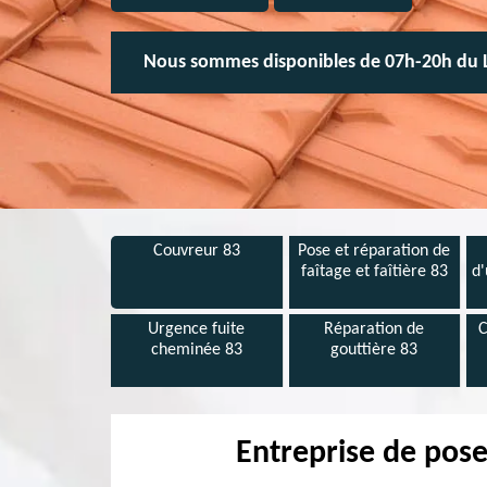
Nous sommes disponibles de 07h-20h du 
Couvreur 83
Pose et réparation de
faîtage et faîtière 83
d'
Urgence fuite
Réparation de
C
cheminée 83
gouttière 83
Entreprise de pose