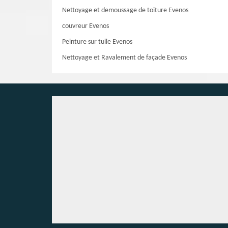
Nettoyage et demoussage de toiture Evenos
couvreur Evenos
Peinture sur tuile Evenos
Nettoyage et Ravalement de façade Evenos