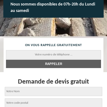
Nous sommes disponibles de 07h-20h du Lundi
au samedi
ON VOUS RAPPELLE GRATUITEMENT
Demande de devis gratuit