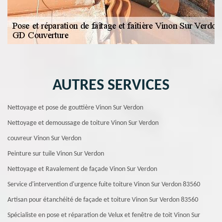
AUTRES SERVICES
Nettoyage et pose de gouttière Vinon Sur Verdon
Nettoyage et demoussage de toiture Vinon Sur Verdon
couvreur Vinon Sur Verdon
Peinture sur tuile Vinon Sur Verdon
Nettoyage et Ravalement de façade Vinon Sur Verdon
Service d'intervention d'urgence fuite toiture Vinon Sur Verdon 83560
Artisan pour étanchéité de façade et toiture Vinon Sur Verdon 83560
Spécialiste en pose et réparation de Velux et fenêtre de toit Vinon Sur