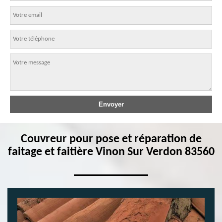
Couvreur pour pose et réparation de
faitage et faitière Vinon Sur Verdon 83560