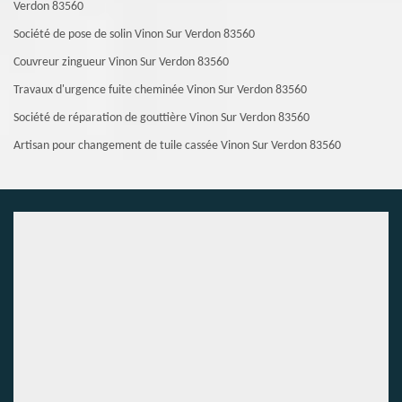
Verdon 83560
Société de pose de solin Vinon Sur Verdon 83560
Couvreur zingueur Vinon Sur Verdon 83560
Travaux d'urgence fuite cheminée Vinon Sur Verdon 83560
Société de réparation de gouttière Vinon Sur Verdon 83560
Artisan pour changement de tuile cassée Vinon Sur Verdon 83560