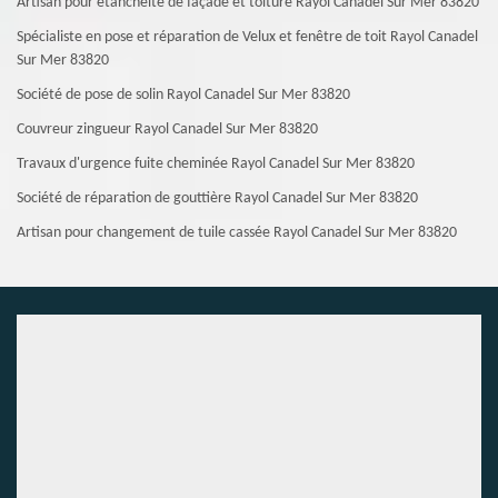
Artisan pour étanchéité de façade et toiture Rayol Canadel Sur Mer 83820
Spécialiste en pose et réparation de Velux et fenêtre de toit Rayol Canadel
Sur Mer 83820
Société de pose de solin Rayol Canadel Sur Mer 83820
Couvreur zingueur Rayol Canadel Sur Mer 83820
Travaux d'urgence fuite cheminée Rayol Canadel Sur Mer 83820
Société de réparation de gouttière Rayol Canadel Sur Mer 83820
Artisan pour changement de tuile cassée Rayol Canadel Sur Mer 83820