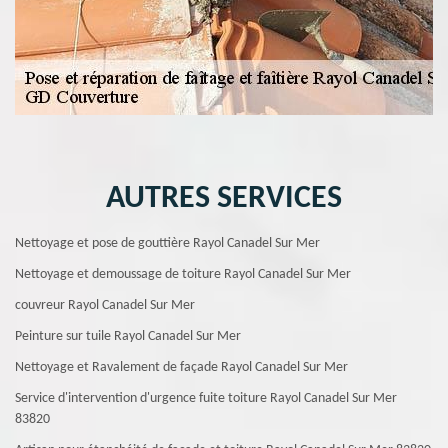
AUTRES SERVICES
Nettoyage et pose de gouttière Rayol Canadel Sur Mer
Nettoyage et demoussage de toiture Rayol Canadel Sur Mer
couvreur Rayol Canadel Sur Mer
Peinture sur tuile Rayol Canadel Sur Mer
Nettoyage et Ravalement de façade Rayol Canadel Sur Mer
Service d'intervention d'urgence fuite toiture Rayol Canadel Sur Mer
83820