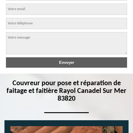
Couvreur pour pose et réparation de
faitage et faitière Rayol Canadel Sur Mer
83820