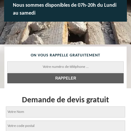
Nous sommes disponibles de 07h-20h du Lundi
au samedi
ON VOUS RAPPELLE GRATUITEMENT
Demande de devis gratuit