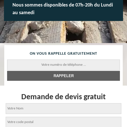
Nous sommes disponibles de 07h-20h du Lundi
au samedi
ON VOUS RAPPELLE GRATUITEMENT
Demande de devis gratuit