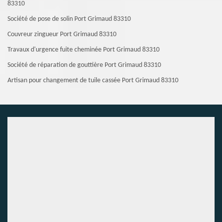
83310
Société de pose de solin Port Grimaud 83310
Couvreur zingueur Port Grimaud 83310
Travaux d'urgence fuite cheminée Port Grimaud 83310
Société de réparation de gouttière Port Grimaud 83310
Artisan pour changement de tuile cassée Port Grimaud 83310