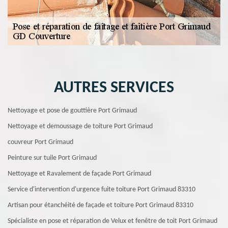
AUTRES SERVICES
Nettoyage et pose de gouttière Port Grimaud
Nettoyage et demoussage de toiture Port Grimaud
couvreur Port Grimaud
Peinture sur tuile Port Grimaud
Nettoyage et Ravalement de façade Port Grimaud
Service d'intervention d'urgence fuite toiture Port Grimaud 83310
Artisan pour étanchéité de façade et toiture Port Grimaud 83310
Spécialiste en pose et réparation de Velux et fenêtre de toit Port Grimaud