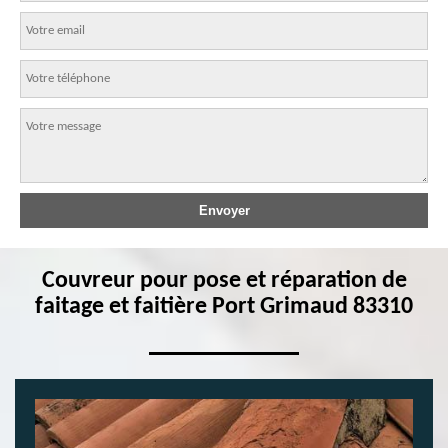
Couvreur pour pose et réparation de
faitage et faitière Port Grimaud 83310