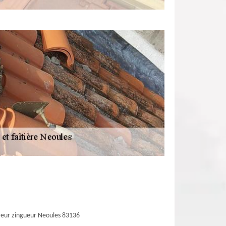
eur zingueur Neoules 83136