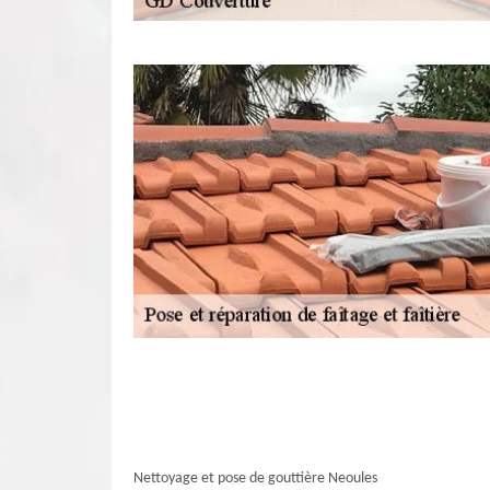
Nettoyage et pose de gouttière Neoules