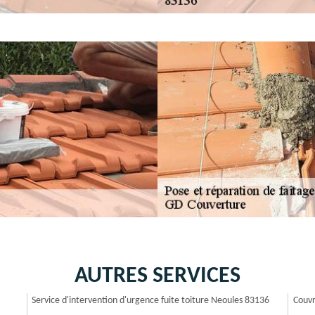
AUTRES SERVICES
Service d'intervention d'urgence fuite toiture Neoules 83136
Couvr