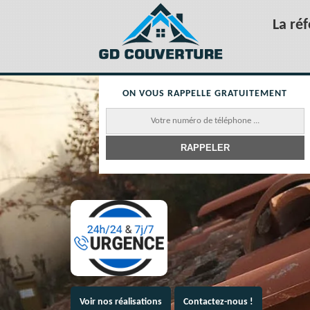
La ré
ON VOUS RAPPELLE GRATUITEMENT
Voir nos réalisations
Contactez-nous !