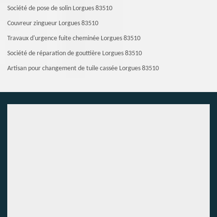
Société de pose de solin Lorgues 83510
Couvreur zingueur Lorgues 83510
Travaux d'urgence fuite cheminée Lorgues 83510
Société de réparation de gouttière Lorgues 83510
Artisan pour changement de tuile cassée Lorgues 83510