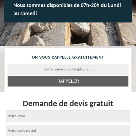
Nous sommes disponibles de 07h-20h du Lundi
au samedi
ON VOUS RAPPELLE GRATUITEMENT
Demande de devis gratuit