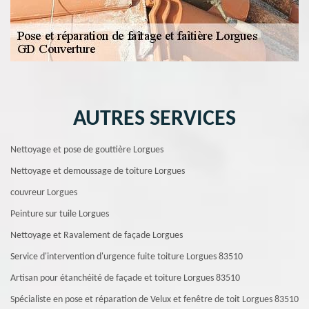
AUTRES SERVICES
Nettoyage et pose de gouttière Lorgues
Nettoyage et demoussage de toiture Lorgues
couvreur Lorgues
Peinture sur tuile Lorgues
Nettoyage et Ravalement de façade Lorgues
Service d'intervention d'urgence fuite toiture Lorgues 83510
Artisan pour étanchéité de façade et toiture Lorgues 83510
Spécialiste en pose et réparation de Velux et fenêtre de toit Lorgues 83510