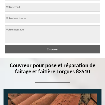
Couvreur pour pose et réparation de
faitage et faitière Lorgues 83510