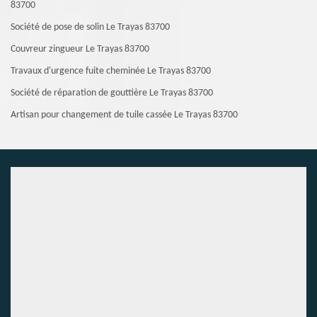
83700
Société de pose de solin Le Trayas 83700
Couvreur zingueur Le Trayas 83700
Travaux d'urgence fuite cheminée Le Trayas 83700
Société de réparation de gouttière Le Trayas 83700
Artisan pour changement de tuile cassée Le Trayas 83700