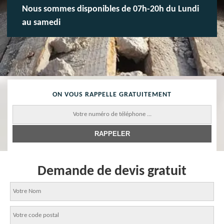
Nous sommes disponibles de 07h-20h du Lundi
au samedi
ON VOUS RAPPELLE GRATUITEMENT
Demande de devis gratuit