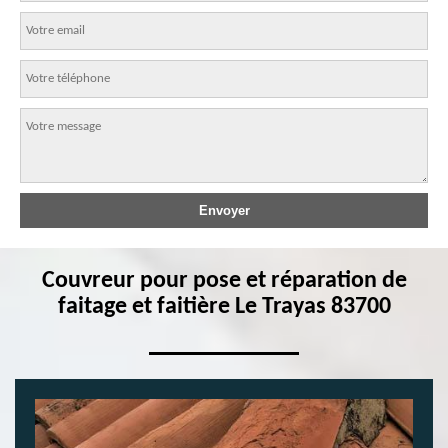
Couvreur pour pose et réparation de
faitage et faitière Le Trayas 83700