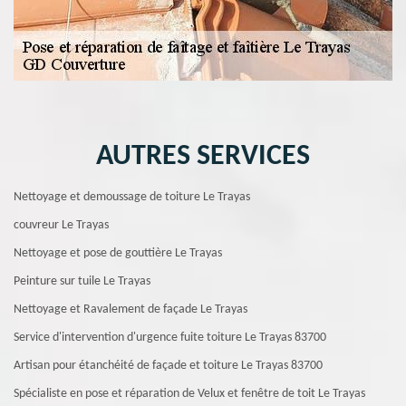
AUTRES SERVICES
Nettoyage et demoussage de toiture Le Trayas
couvreur Le Trayas
Nettoyage et pose de gouttière Le Trayas
Peinture sur tuile Le Trayas
Nettoyage et Ravalement de façade Le Trayas
Service d'intervention d'urgence fuite toiture Le Trayas 83700
Artisan pour étanchéité de façade et toiture Le Trayas 83700
Spécialiste en pose et réparation de Velux et fenêtre de toit Le Trayas