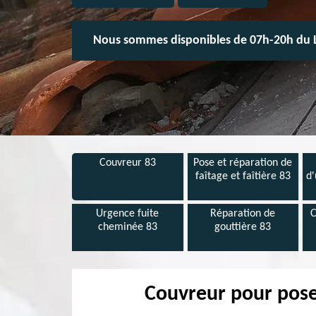
Nous sommes disponibles de 07h-20h du 
Couvreur 83
Pose et réparation de
faîtage et faîtière 83
d'
Urgence fuite
Réparation de
C
cheminée 83
gouttière 83
Couvreur pour pose