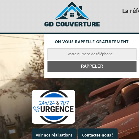
La ré
ON VOUS RAPPELLE GRATUITEMENT
Voir nos réalisations
Contactez-nous !