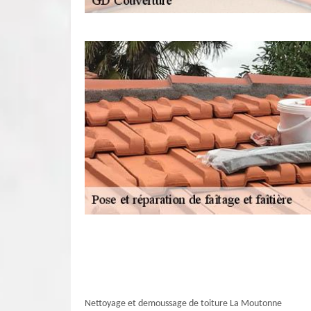
Nettoyage et demoussage de toiture La Moutonne