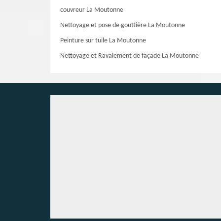
couvreur La Moutonne
Nettoyage et pose de gouttière La Moutonne
Peinture sur tuile La Moutonne
Nettoyage et Ravalement de façade La Moutonne