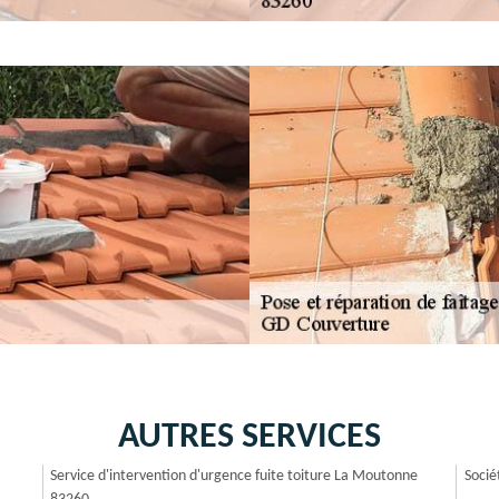
AUTRES SERVICES
Service d'intervention d'urgence fuite toiture La Moutonne
Socié