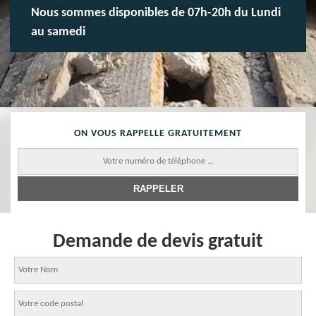
Nous sommes disponibles de 07h-20h du Lundi
au samedi
ON VOUS RAPPELLE GRATUITEMENT
Demande de devis gratuit