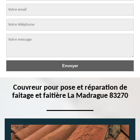
Couvreur pour pose et réparation de
faitage et faitière La Madrague 83270