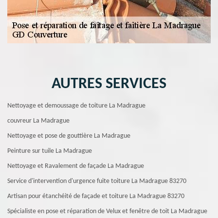
AUTRES SERVICES
Nettoyage et demoussage de toiture La Madrague
couvreur La Madrague
Nettoyage et pose de gouttière La Madrague
Peinture sur tuile La Madrague
Nettoyage et Ravalement de façade La Madrague
Service d'intervention d'urgence fuite toiture La Madrague 83270
Artisan pour étanchéité de façade et toiture La Madrague 83270
Spécialiste en pose et réparation de Velux et fenêtre de toit La Madrague