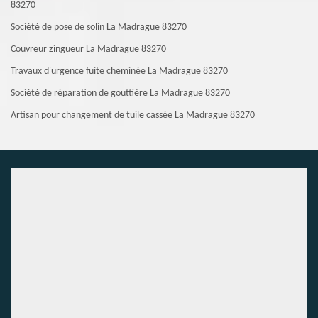
83270
Société de pose de solin La Madrague 83270
Couvreur zingueur La Madrague 83270
Travaux d'urgence fuite cheminée La Madrague 83270
Société de réparation de gouttière La Madrague 83270
Artisan pour changement de tuile cassée La Madrague 83270