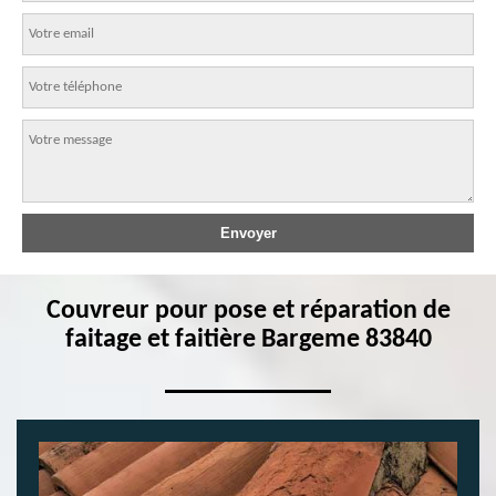
Couvreur pour pose et réparation de
faitage et faitière Bargeme 83840