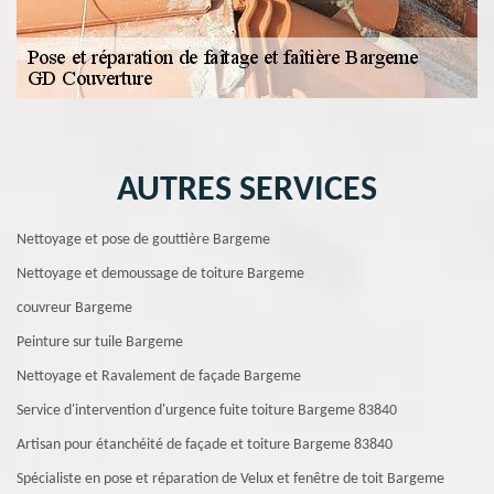
AUTRES SERVICES
Nettoyage et pose de gouttière Bargeme
Nettoyage et demoussage de toiture Bargeme
couvreur Bargeme
Peinture sur tuile Bargeme
Nettoyage et Ravalement de façade Bargeme
Service d'intervention d'urgence fuite toiture Bargeme 83840
Artisan pour étanchéité de façade et toiture Bargeme 83840
Spécialiste en pose et réparation de Velux et fenêtre de toit Bargeme