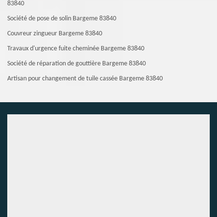
83840
Société de pose de solin Bargeme 83840
Couvreur zingueur Bargeme 83840
Travaux d'urgence fuite cheminée Bargeme 83840
Société de réparation de gouttière Bargeme 83840
Artisan pour changement de tuile cassée Bargeme 83840