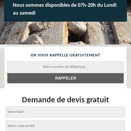
Nous sommes disponibles de 07h-20h du Lundi
au samedi
ON VOUS RAPPELLE GRATUITEMENT
Demande de devis gratuit