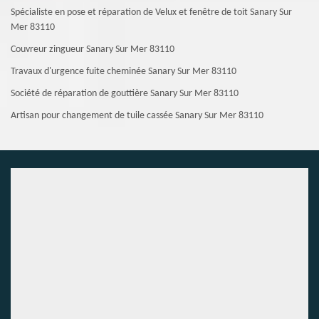
Spécialiste en pose et réparation de Velux et fenêtre de toit Sanary Sur
Mer 83110
Couvreur zingueur Sanary Sur Mer 83110
Travaux d'urgence fuite cheminée Sanary Sur Mer 83110
Société de réparation de gouttière Sanary Sur Mer 83110
Artisan pour changement de tuile cassée Sanary Sur Mer 83110