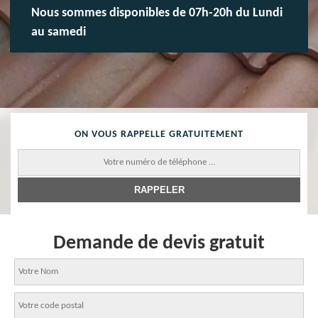
Nous sommes disponibles de 07h-20h du Lundi
au samedi
ON VOUS RAPPELLE GRATUITEMENT
Demande de devis gratuit