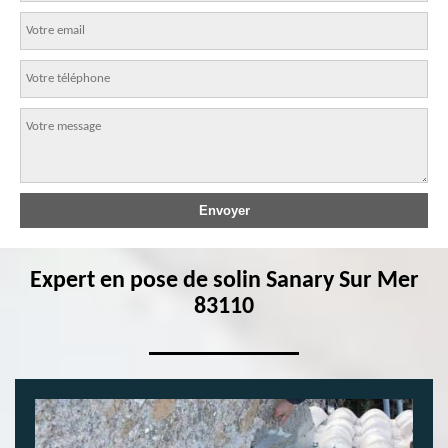
Expert en pose de solin Sanary Sur Mer
83110