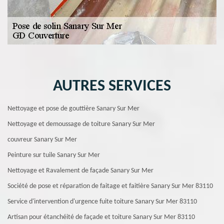
AUTRES SERVICES
Nettoyage et pose de gouttière Sanary Sur Mer
Nettoyage et demoussage de toiture Sanary Sur Mer
couvreur Sanary Sur Mer
Peinture sur tuile Sanary Sur Mer
Nettoyage et Ravalement de façade Sanary Sur Mer
Société de pose et réparation de faitage et faitière Sanary Sur Mer 83110
Service d'intervention d'urgence fuite toiture Sanary Sur Mer 83110
Artisan pour étanchéité de façade et toiture Sanary Sur Mer 83110