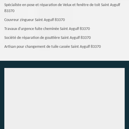
Spécialiste en pose et réparation de Velux et fenêtre de toit Saint Aygulf
83370
Couvreur zingueur Saint Aygulf 83370
Travaux d'urgence fuite cheminée Saint Aygulf 83370
Société de réparation de gouttière Saint Aygulf 83370
Artisan pour changement de tuile cassée Saint Aygulf 83370