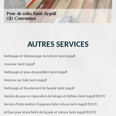
AUTRES SERVICES
Nettoyage et demoussage de toiture Saint Aygulf
couvreur Saint Aygulf
Nettoyage et pose de gouttière Saint Aygulf
Peinture sur tuile Saint Aygulf
Nettoyage et Ravalement de façade Saint Aygulf
Société de pose et réparation de faitage et faitière Saint Aygulf 83370
Service d'intervention d'urgence fuite toiture Saint Aygulf 83370
Artisan pour étanchéité de façade et toiture Saint Aygulf 83370