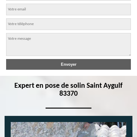
Expert en pose de solin Saint Aygulf
83370