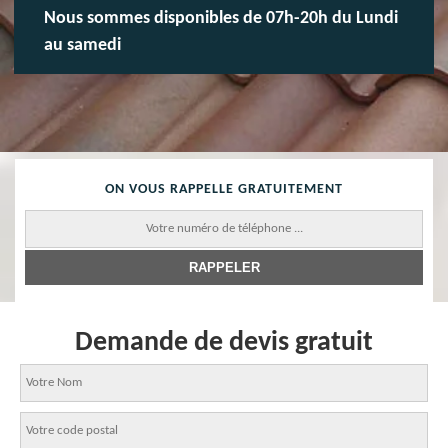
Nous sommes disponibles de 07h-20h du Lundi
au samedi
ON VOUS RAPPELLE GRATUITEMENT
Demande de devis gratuit