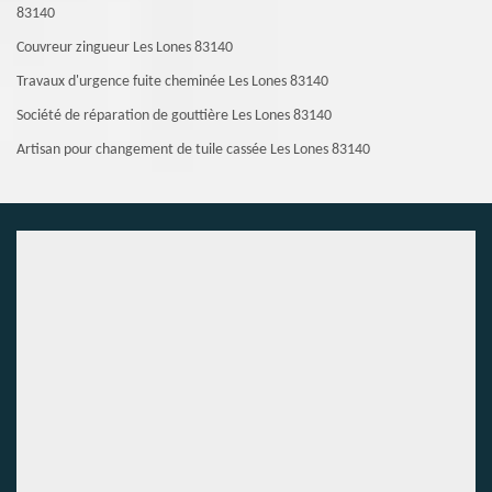
83140
Couvreur zingueur Les Lones 83140
Travaux d'urgence fuite cheminée Les Lones 83140
Société de réparation de gouttière Les Lones 83140
Artisan pour changement de tuile cassée Les Lones 83140