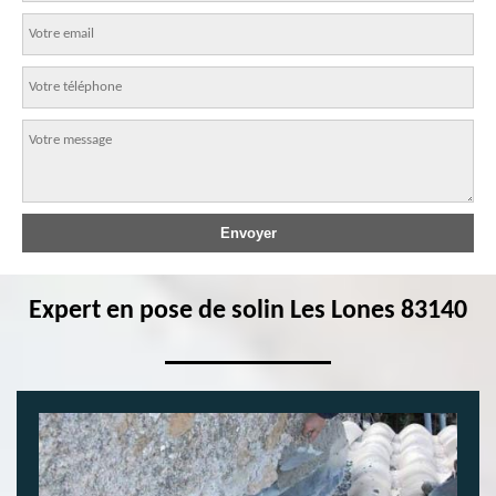
Expert en pose de solin Les Lones 83140