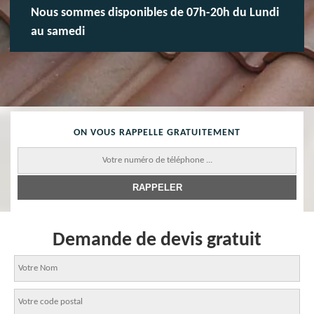
Nous sommes disponibles de 07h-20h du Lundi
au samedi
ON VOUS RAPPELLE GRATUITEMENT
Demande de devis gratuit