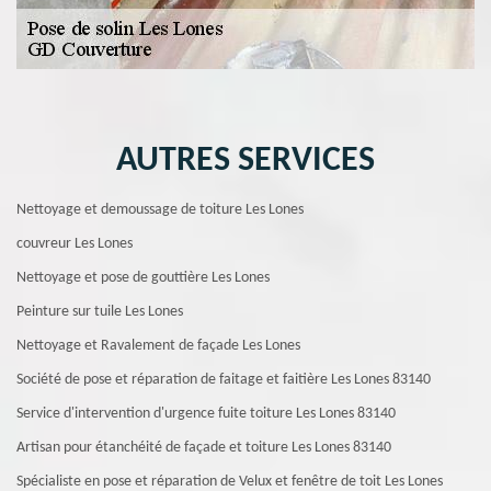
AUTRES SERVICES
Nettoyage et demoussage de toiture Les Lones
couvreur Les Lones
Nettoyage et pose de gouttière Les Lones
Peinture sur tuile Les Lones
Nettoyage et Ravalement de façade Les Lones
Société de pose et réparation de faitage et faitière Les Lones 83140
Service d'intervention d'urgence fuite toiture Les Lones 83140
Artisan pour étanchéité de façade et toiture Les Lones 83140
Spécialiste en pose et réparation de Velux et fenêtre de toit Les Lones