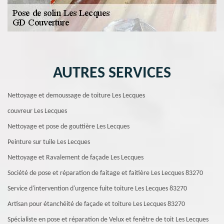
AUTRES SERVICES
Nettoyage et demoussage de toiture Les Lecques
couvreur Les Lecques
Nettoyage et pose de gouttière Les Lecques
Peinture sur tuile Les Lecques
Nettoyage et Ravalement de façade Les Lecques
Société de pose et réparation de faitage et faitière Les Lecques 83270
Service d'intervention d'urgence fuite toiture Les Lecques 83270
Artisan pour étanchéité de façade et toiture Les Lecques 83270
Spécialiste en pose et réparation de Velux et fenêtre de toit Les Lecques