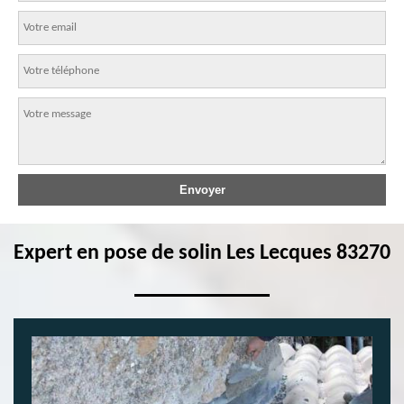
Expert en pose de solin Les Lecques 83270