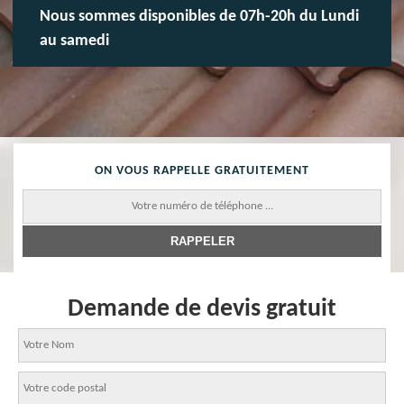
Nous sommes disponibles de 07h-20h du Lundi
au samedi
ON VOUS RAPPELLE GRATUITEMENT
Demande de devis gratuit