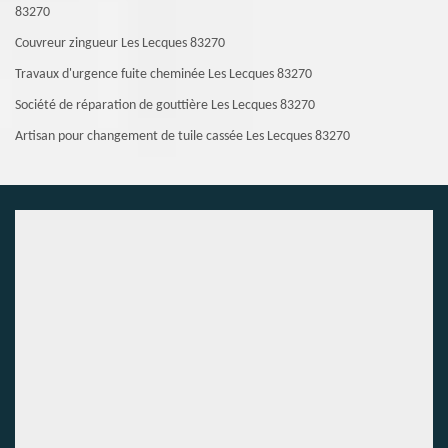
83270
Couvreur zingueur Les Lecques 83270
Travaux d'urgence fuite cheminée Les Lecques 83270
Société de réparation de gouttière Les Lecques 83270
Artisan pour changement de tuile cassée Les Lecques 83270