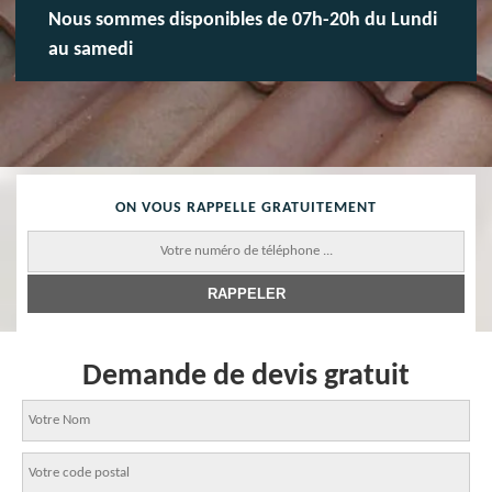
Nous sommes disponibles de 07h-20h du Lundi
au samedi
ON VOUS RAPPELLE GRATUITEMENT
Demande de devis gratuit