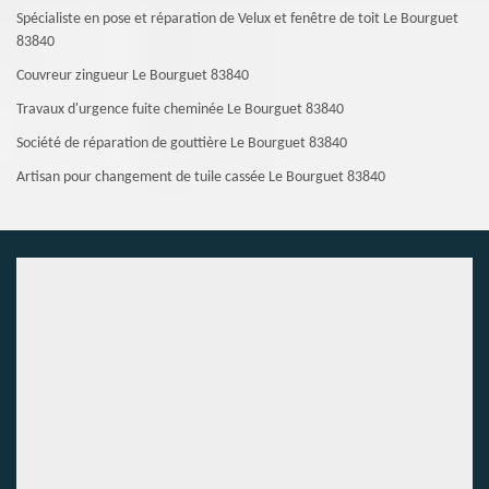
Spécialiste en pose et réparation de Velux et fenêtre de toit Le Bourguet
83840
Couvreur zingueur Le Bourguet 83840
Travaux d'urgence fuite cheminée Le Bourguet 83840
Société de réparation de gouttière Le Bourguet 83840
Artisan pour changement de tuile cassée Le Bourguet 83840