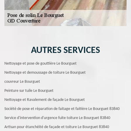
AUTRES SERVICES
Nettoyage et pose de gouttière Le Bourguet
Nettoyage et demoussage de toiture Le Bourguet
couvreur Le Bourguet
Peinture sur tuile Le Bourguet
Nettoyage et Ravalement de façade Le Bourguet
Société de pose et réparation de faitage et faitière Le Bourguet 83840
Service d'intervention d'urgence fuite toiture Le Bourguet 83840
Artisan pour étanchéité de façade et toiture Le Bourguet 83840