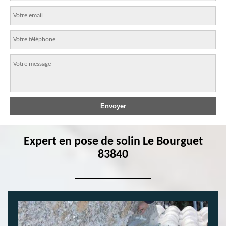
Expert en pose de solin Le Bourguet
83840