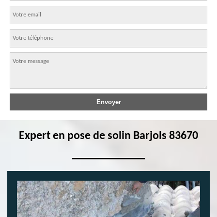
Expert en pose de solin Barjols 83670