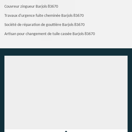
Couvreur zingueur Barjols 83670
Travaux d'urgence fuite cheminée Barjols 83670
Société de réparation de gouttière Barjols 83670
Artisan pour changement de tuile cassée Barjols 83670