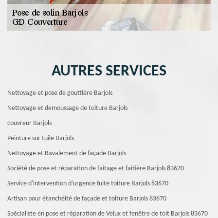
AUTRES SERVICES
Nettoyage et pose de gouttière Barjols
Nettoyage et demoussage de toiture Barjols
couvreur Barjols
Peinture sur tuile Barjols
Nettoyage et Ravalement de façade Barjols
Société de pose et réparation de faitage et faitière Barjols 83670
Service d'intervention d'urgence fuite toiture Barjols 83670
Artisan pour étanchéité de façade et toiture Barjols 83670
Spécialiste en pose et réparation de Velux et fenêtre de toit Barjols 83670