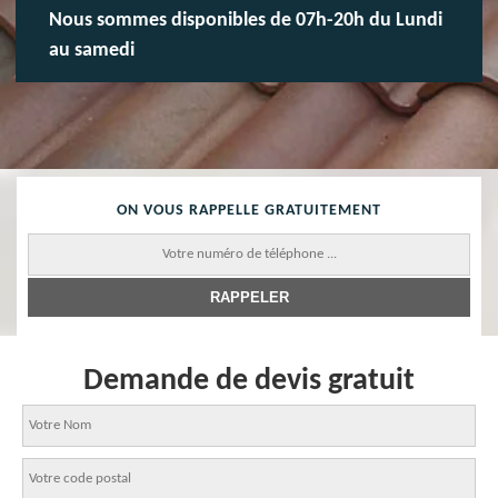
Nous sommes disponibles de 07h-20h du Lundi
au samedi
ON VOUS RAPPELLE GRATUITEMENT
Demande de devis gratuit