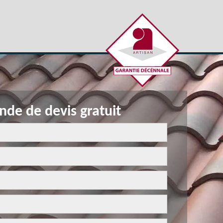
de de devis gratuit