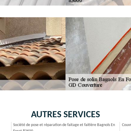
AUTRES SERVICES
Société de pose et réparation de faitage et faitière Bagnols En
Couvr