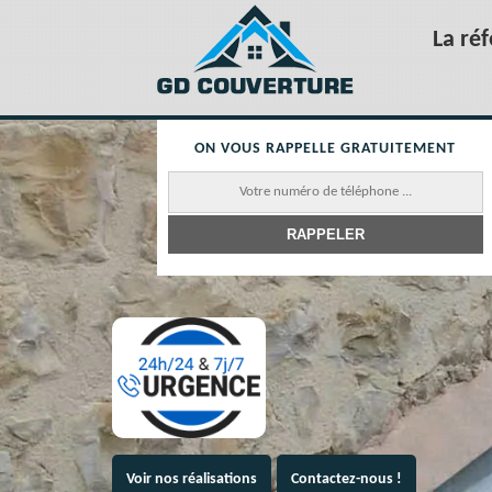
La ré
ON VOUS RAPPELLE GRATUITEMENT
Voir nos réalisations
Contactez-nous !