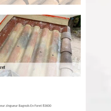
eur zingueur Bagnols En Foret 83600