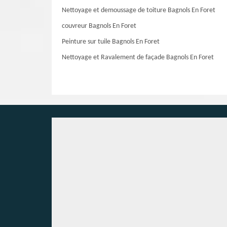
Nettoyage et demoussage de toiture Bagnols En Foret
couvreur Bagnols En Foret
Peinture sur tuile Bagnols En Foret
Nettoyage et Ravalement de façade Bagnols En Foret