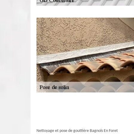
Nettoyage et pose de gouttière Bagnols En Foret