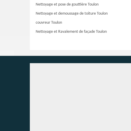
Nettoyage et pose de gouttière Toulon
Nettoyage et demoussage de toiture Toulon
couvreur Toulon
Nettoyage et Ravalement de façade Toulon