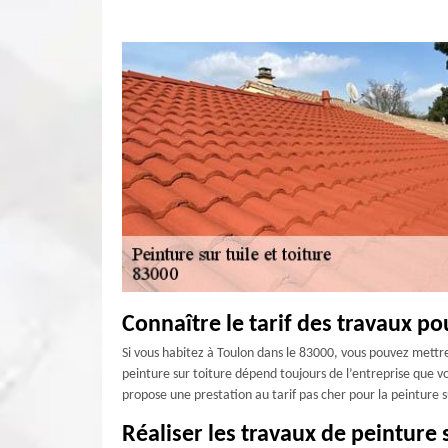
Connaître le tarif des travaux po
Si vous habitez à Toulon dans le 83000, vous pouvez mettre 
peinture sur toiture dépend toujours de l’entreprise que vou
propose une prestation au tarif pas cher pour la peinture s
Réaliser les travaux de peinture 