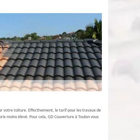
 votre toiture. Effectivement, le tarif pour les travaux de
un prix moins élevé. Pour cela, GD Couverture à Toulon vous