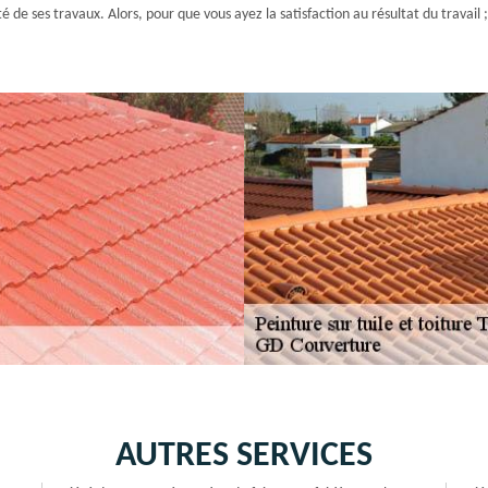
té de ses travaux. Alors, pour que vous ayez la satisfaction au résultat du travai
AUTRES SERVICES