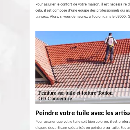
Pour assurer le confort de votre maison, il est nécessaire 
cela, il est composé d’une équipe des professionnels qui ma
travaux. Alors, si vous demeurez à Toulon dans le 83000, G
Peindre votre tuile avec les artis
Pour assurer que votre tuile soit bien colorée, il est préfé
dispose des artisans spécialisés en peinture sur tuile. Ses