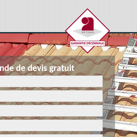
de de devis gratuit