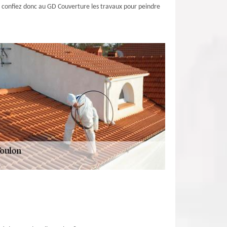
l ; confiez donc au GD Couverture les travaux pour peindre