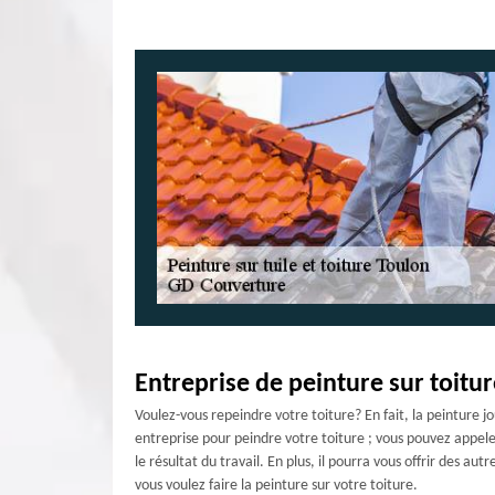
Entreprise de peinture sur toitur
Voulez-vous repeindre votre toiture? En fait, la peinture j
entreprise pour peindre votre toiture ; vous pouvez appele
le résultat du travail. En plus, il pourra vous offrir des a
vous voulez faire la peinture sur votre toiture.