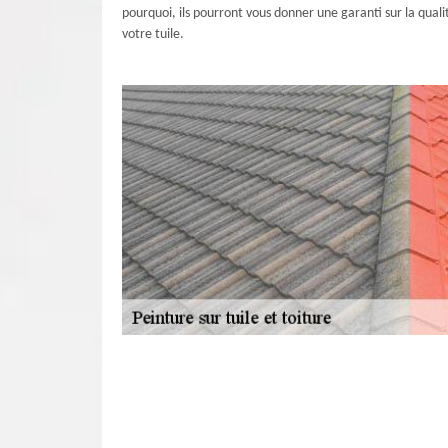
pourquoi, ils pourront vous donner une garanti sur la quali
votre tuile.