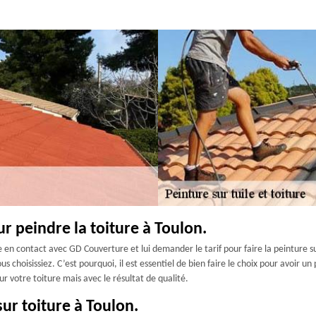
ur peindre la toiture à Toulon.
en contact avec GD Couverture et lui demander le tarif pour faire la peinture sur
s choisissiez. C’est pourquoi, il est essentiel de bien faire le choix pour avoir 
ur votre toiture mais avec le résultat de qualité.
sur toiture à Toulon.