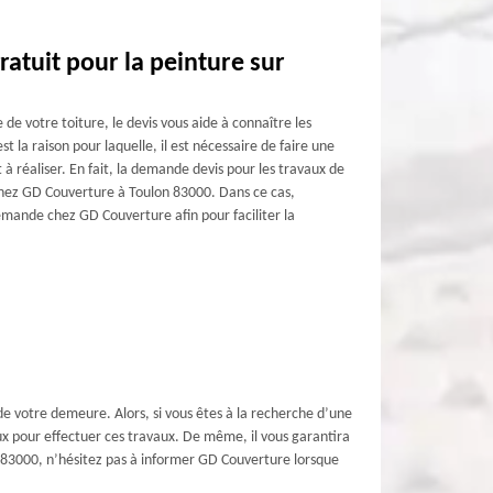
ratuit pour la peinture sur
 de votre toiture, le devis vous aide à connaître les
st la raison pour laquelle, il est nécessaire de faire une
à réaliser. En fait, la demande devis pour les travaux de
 chez GD Couverture à Toulon 83000. Dans ce cas,
demande chez GD Couverture afin pour faciliter la
 de votre demeure. Alors, si vous êtes à la recherche d’une
ux pour effectuer ces travaux. De même, il vous garantira
 le 83000, n’hésitez pas à informer GD Couverture lorsque