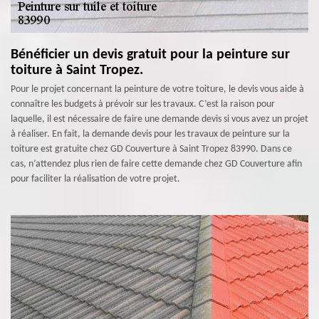
Bénéficier un devis gratuit pour la peinture sur
toiture à Saint Tropez.
Pour le projet concernant la peinture de votre toiture, le devis vous aide à
connaître les budgets à prévoir sur les travaux. C’est la raison pour
laquelle, il est nécessaire de faire une demande devis si vous avez un projet
à réaliser. En fait, la demande devis pour les travaux de peinture sur la
toiture est gratuite chez GD Couverture à Saint Tropez 83990. Dans ce
cas, n’attendez plus rien de faire cette demande chez GD Couverture afin
pour faciliter la réalisation de votre projet.