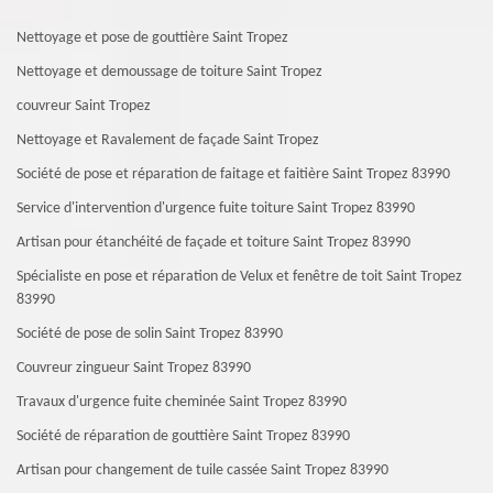
Nettoyage et pose de gouttière Saint Tropez
Nettoyage et demoussage de toiture Saint Tropez
couvreur Saint Tropez
Nettoyage et Ravalement de façade Saint Tropez
Société de pose et réparation de faitage et faitière Saint Tropez 83990
Service d'intervention d'urgence fuite toiture Saint Tropez 83990
Artisan pour étanchéité de façade et toiture Saint Tropez 83990
Spécialiste en pose et réparation de Velux et fenêtre de toit Saint Tropez
83990
Société de pose de solin Saint Tropez 83990
Couvreur zingueur Saint Tropez 83990
Travaux d'urgence fuite cheminée Saint Tropez 83990
Société de réparation de gouttière Saint Tropez 83990
Artisan pour changement de tuile cassée Saint Tropez 83990