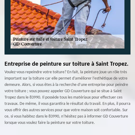
Entreprise de peinture sur toiture à Saint Tropez.
Voulez-vous repeindre votre toiture? En fait, la peinture joue un rôle très
important sur la toiture car elle permet d’améliorer l’esthétique de votre
demeure. Alors, si vous êtes à la recherche d’une entreprise pour peindre
votre toiture ; vous pouvez appeler GD Couverture qui se situe à Saint
Tropez dans le 83990. Il possède tous les matériaux pour effectuer ces
travaux. De même, il vous garantira le résultat du travail. En plus, il pourra
vous offrir des autres services pour que votre maison soit confortable. Sur
ce, si vous habitez dans le 83990, n’hésitez pas à informer GD Couverture
lorsque vous voulez faire la peinture sur votre toiture.