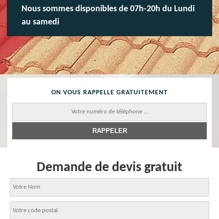
Nous sommes disponibles de 07h-20h du Lundi
au samedi
ON VOUS RAPPELLE GRATUITEMENT
Demande de devis gratuit