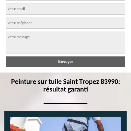
Peinture sur tuile Saint Tropez 83990:
résultat garanti