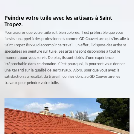
Peindre votre tuile avec les artisans à Saint
Tropez.
Pour assurer que votre tuile soit bien colorée, il est préférable que vous
fassiez un appel à des professionnels comme GD Couverture qui s’installe à
Saint Tropez 83990 d’accomplir ce travail. En effet, il dispose des artisans
spécialisés en peinture sur tuile. Ses artisans sont disponibles à tout le
moment pour vous servir. De plus, ils sont dotés d’une expérience
irréprochable dans ce domaine. C’est pourquoi, ils pourront vous donner
une garanti sur la qualité de ses travaux. Alors, pour que vous ayez la
satisfaction au résultat du travail ; confiez donc au GD Couverture les
travaux pour peindre votre tuile.