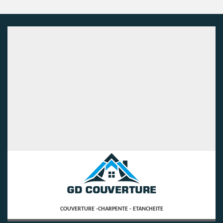
COUVERTURE -CHARPENTE - ETANCHEITE