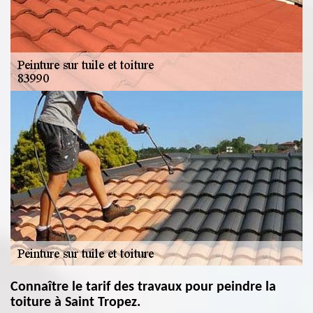
Connaître le tarif des travaux pour peindre la
toiture à Saint Tropez.