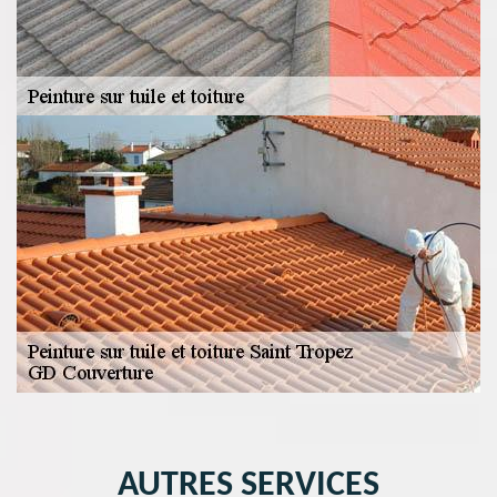
AUTRES SERVICES