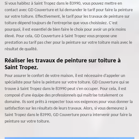
Si vous habitez à Saint Tropez dans le 83990, vous pouvez mettre en
contact avec GD Couverture et lui demander le tarif pour faire la peinture
sur votre toiture. Effectivement, le tarif pour les travaux de peinture sur
toiture dépend toujours de l’entreprise que vous choisissiez. C’est
pourquoi, il est essentiel de bien faire le choix pour avoir un prix moins
élevé. Pour cela, GD Couverture à Saint Tropez vous propose une
prestation au tarif pas cher pour la peinture sur votre toiture mais avec le
résultat de qualité.
Réaliser les travaux de peinture sur toiture à
Saint Tropez.
Pour assurer le confort de votre maison, il est nécessaire d’appeler un
spécialiste pour faire la peinture sur votre toiture. GD Couverture qui se
trouve à Saint Tropez dans le 83990 peut s’en occuper. Pour cela, il est
composé d’une équipe des professionnels qui maîtrise totalement ce
domaine. Ils sont prêts à respecter tous vos exigences pour vous donner la
satisfaction sur les résultats de leurs travaux. Alors, si vous demeurez à
Saint Tropez dans le 83990, GD Couverture pourra intervenir pour faire la
peinture sur votre toiture.