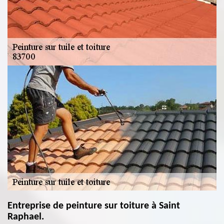
Entreprise de peinture sur toiture à Saint
Raphael.