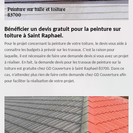
Bénéficier un devis gratuit pour la peinture sur
toiture à Saint Raphael.
Pour le projet concernant la peinture de votre toiture, le devis vous aide à
connaître les budgets à prévoir sur les travaux. C’est la raison pour
laquelle, il est nécessaire de faire une demande devis si vous avez un projet
à réaliser. En fait, la demande devis pour les travaux de peinture sur la
toiture est gratuite chez GD Couverture à Saint Raphael 83700. Dans ce
cas, n’attendez plus rien de faire cette demande chez GD Couverture afin
pour faciliter la réalisation de votre projet.