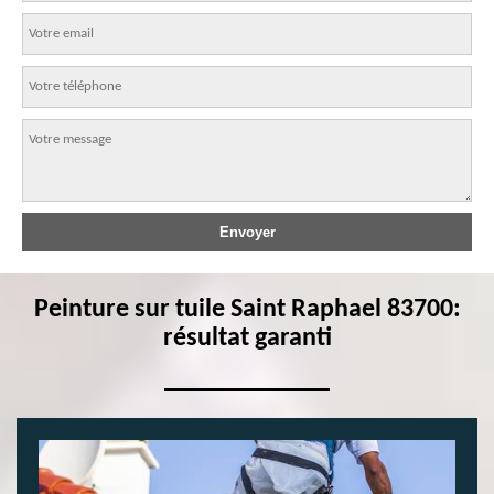
Peinture sur tuile Saint Raphael 83700:
résultat garanti