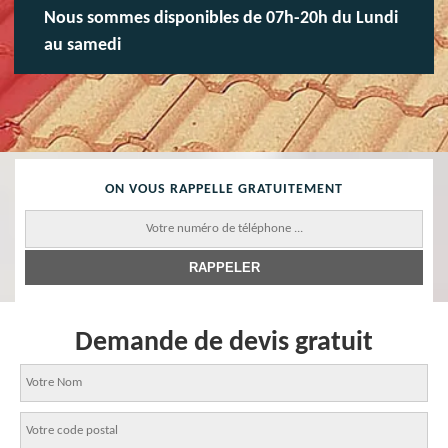
Nous sommes disponibles de 07h-20h du Lundi
au samedi
ON VOUS RAPPELLE GRATUITEMENT
Demande de devis gratuit