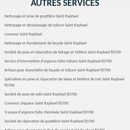
AUTRES SERVICES
Nettoyage et pose de gouttière Saint Raphael
Nettoyage et demoussage de toiture Saint Raphael
couvreur Saint Raphael
Nettoyage et Ravalement de façade Saint Raphael
Société de pose et réparation de faitage et faitière Saint Raphael 83700
Service d'intervention d'urgence fuite toiture Saint Raphael 83700
Artisan pour étanchéité de façade et toiture Saint Raphael 83700
Spécialiste en pose et réparation de Velux et fenêtre de toit Saint Raphael
83700
Société de pose de solin Saint Raphael 83700
Couvreur zingueur Saint Raphael 83700
Travaux d'urgence fuite cheminée Saint Raphael 83700
Société de réparation de gouttière Saint Raphael 83700