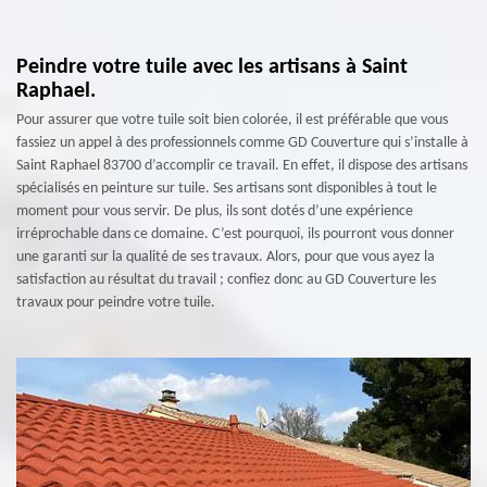
Peindre votre tuile avec les artisans à Saint
Raphael.
Pour assurer que votre tuile soit bien colorée, il est préférable que vous
fassiez un appel à des professionnels comme GD Couverture qui s’installe à
Saint Raphael 83700 d’accomplir ce travail. En effet, il dispose des artisans
spécialisés en peinture sur tuile. Ses artisans sont disponibles à tout le
moment pour vous servir. De plus, ils sont dotés d’une expérience
irréprochable dans ce domaine. C’est pourquoi, ils pourront vous donner
une garanti sur la qualité de ses travaux. Alors, pour que vous ayez la
satisfaction au résultat du travail ; confiez donc au GD Couverture les
travaux pour peindre votre tuile.