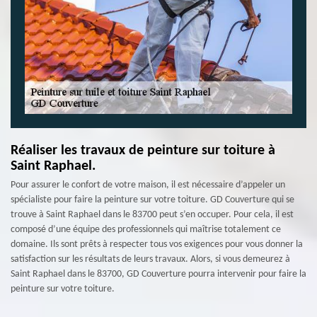
Réaliser les travaux de peinture sur toiture à
Saint Raphael.
Pour assurer le confort de votre maison, il est nécessaire d’appeler un
spécialiste pour faire la peinture sur votre toiture. GD Couverture qui se
trouve à Saint Raphael dans le 83700 peut s’en occuper. Pour cela, il est
composé d’une équipe des professionnels qui maîtrise totalement ce
domaine. Ils sont prêts à respecter tous vos exigences pour vous donner la
satisfaction sur les résultats de leurs travaux. Alors, si vous demeurez à
Saint Raphael dans le 83700, GD Couverture pourra intervenir pour faire la
peinture sur votre toiture.