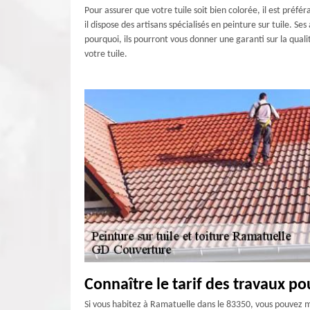
Pour assurer que votre tuile soit bien colorée, il est préf
il dispose des artisans spécialisés en peinture sur tuile. S
pourquoi, ils pourront vous donner une garanti sur la quali
votre tuile.
Connaître le tarif des travaux po
Si vous habitez à Ramatuelle dans le 83350, vous pouvez me