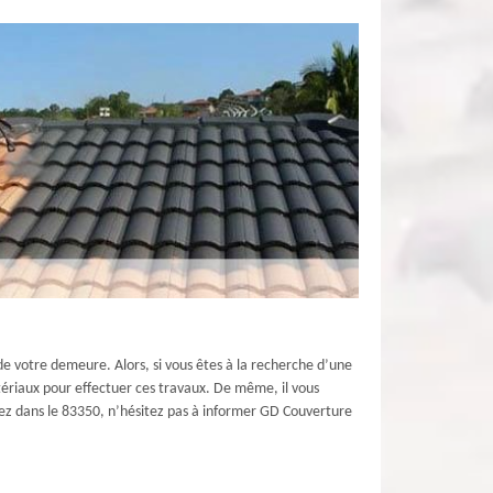
 de votre demeure. Alors, si vous êtes à la recherche d’une
tériaux pour effectuer ces travaux. De même, il vous
abitez dans le 83350, n’hésitez pas à informer GD Couverture