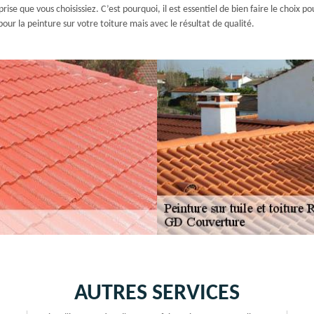
ise que vous choisissiez. C’est pourquoi, il est essentiel de bien faire le choix 
ur la peinture sur votre toiture mais avec le résultat de qualité.
AUTRES SERVICES