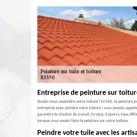
Entreprise de peinture sur toitu
Voulez-vous repeindre votre toiture? En fait, la peinture j
entreprise pour peindre votre toiture ; vous pouvez appel
garantira le résultat du travail. En plus, il pourra vous of
lorsque vous voulez faire la peinture sur votre toiture.
Peindre votre tuile avec les arti