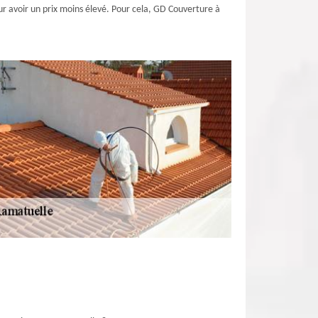
pour avoir un prix moins élevé. Pour cela, GD Couverture à