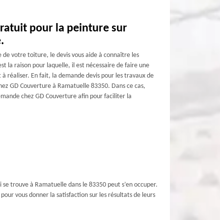
ratuit pour la peinture sur
.
 de votre toiture, le devis vous aide à connaître les
st la raison pour laquelle, il est nécessaire de faire une
à réaliser. En fait, la demande devis pour les travaux de
e chez GD Couverture à Ramatuelle 83350. Dans ce cas,
demande chez GD Couverture afin pour faciliter la
qui se trouve à Ramatuelle dans le 83350 peut s’en occuper.
our vous donner la satisfaction sur les résultats de leurs