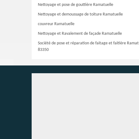
Nettoyage et pose de gouttière Ramatuelle
Nettoyage et demoussage de toiture Ramatuelle
couvreur Ramatuelle
Nettoyage et Ravalement de façade Ramatuelle
Société de pose et réparation de faitage et faitière Ramat
83350