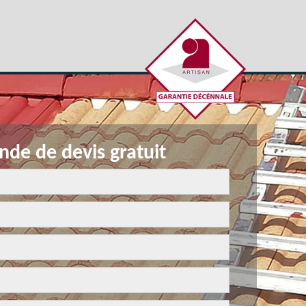
de de devis gratuit