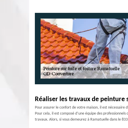
Réaliser les travaux de peinture 
Pour assurer le confort de votre maison, il est nécessaire 
Pour cela, il est composé d’une équipe des professionnels q
travaux. Alors, si vous demeurez à Ramatuelle dans le 8335