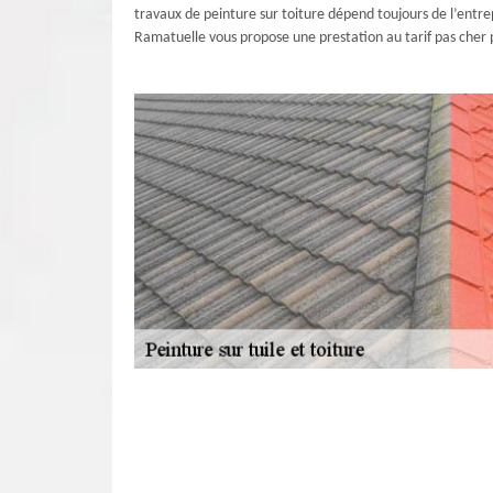
travaux de peinture sur toiture dépend toujours de l’entrepr
Ramatuelle vous propose une prestation au tarif pas cher po