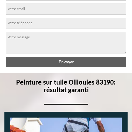
Peinture sur tuile Ollioules 83190:
résultat garanti