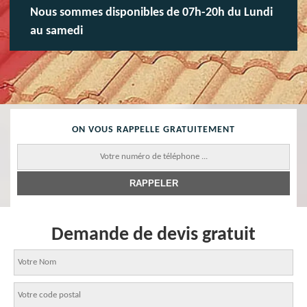
Nous sommes disponibles de 07h-20h du Lundi
au samedi
ON VOUS RAPPELLE GRATUITEMENT
Demande de devis gratuit