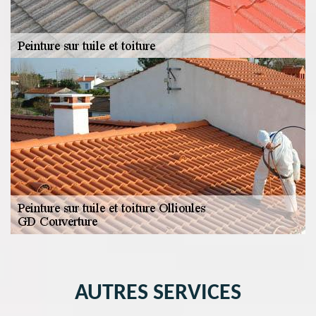
AUTRES SERVICES