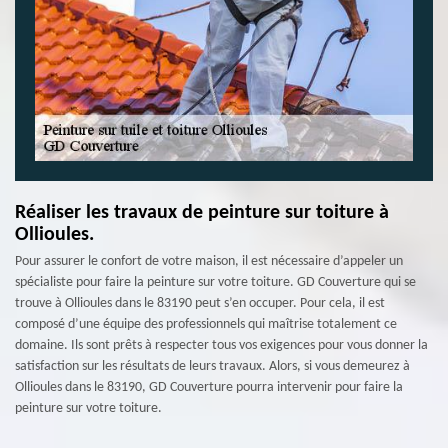
Réaliser les travaux de peinture sur toiture à
Ollioules.
Pour assurer le confort de votre maison, il est nécessaire d’appeler un
spécialiste pour faire la peinture sur votre toiture. GD Couverture qui se
trouve à Ollioules dans le 83190 peut s’en occuper. Pour cela, il est
composé d’une équipe des professionnels qui maîtrise totalement ce
domaine. Ils sont prêts à respecter tous vos exigences pour vous donner la
satisfaction sur les résultats de leurs travaux. Alors, si vous demeurez à
Ollioules dans le 83190, GD Couverture pourra intervenir pour faire la
peinture sur votre toiture.