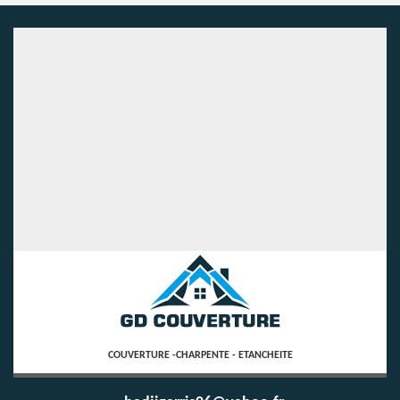
COUVERTURE -CHARPENTE - ETANCHEITE