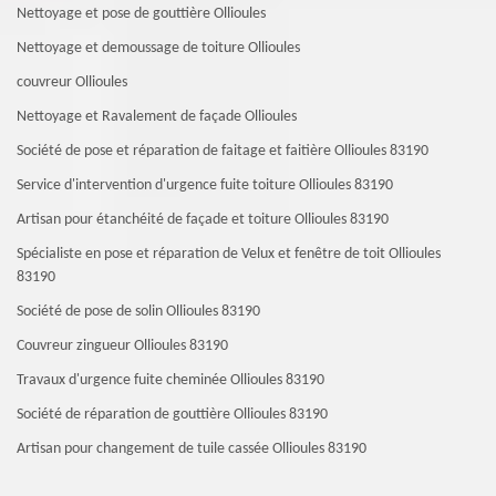
Nettoyage et pose de gouttière Ollioules
Nettoyage et demoussage de toiture Ollioules
couvreur Ollioules
Nettoyage et Ravalement de façade Ollioules
Société de pose et réparation de faitage et faitière Ollioules 83190
Service d'intervention d'urgence fuite toiture Ollioules 83190
Artisan pour étanchéité de façade et toiture Ollioules 83190
Spécialiste en pose et réparation de Velux et fenêtre de toit Ollioules
83190
Société de pose de solin Ollioules 83190
Couvreur zingueur Ollioules 83190
Travaux d'urgence fuite cheminée Ollioules 83190
Société de réparation de gouttière Ollioules 83190
Artisan pour changement de tuile cassée Ollioules 83190