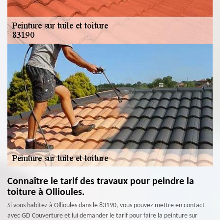
Connaître le tarif des travaux pour peindre la
toiture à Ollioules.
Si vous habitez à Ollioules dans le 83190, vous pouvez mettre en contact
avec GD Couverture et lui demander le tarif pour faire la peinture sur