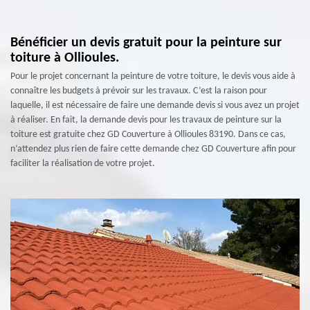
Bénéficier un devis gratuit pour la peinture sur
toiture à Ollioules.
Pour le projet concernant la peinture de votre toiture, le devis vous aide à
connaître les budgets à prévoir sur les travaux. C’est la raison pour
laquelle, il est nécessaire de faire une demande devis si vous avez un projet
à réaliser. En fait, la demande devis pour les travaux de peinture sur la
toiture est gratuite chez GD Couverture à Ollioules 83190. Dans ce cas,
n’attendez plus rien de faire cette demande chez GD Couverture afin pour
faciliter la réalisation de votre projet.