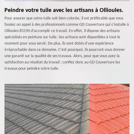
Peindre votre tuile avec les artisans à Ollioules.
Pour assurer que votre tuile soit bien colorée, il est préférable que vous
fassiez un appel à des professionnels comme GD Couverture qui s’installe à
Ollioules 83190 d’accomplir ce travail. En effet, il dispose des artisans
spécialisés en peinture sur tuile. Ses artisans sont disponibles à tout le
moment pour vous servir. De plus, ils sont dotés d’une expérience
irréprochable dans ce domaine. C’est pourquoi, ils pourront vous donner
une garanti sur la qualité de ses travaux. Alors, pour que vous ayez la
satisfaction au résultat du travail ; confiez donc au GD Couverture les
travaux pour peindre votre tuile.