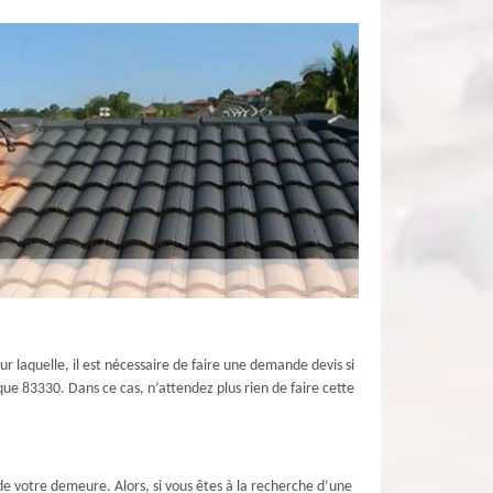
ur laquelle, il est nécessaire de faire une demande devis si
que 83330. Dans ce cas, n’attendez plus rien de faire cette
 de votre demeure. Alors, si vous êtes à la recherche d’une