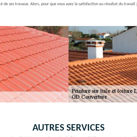
té de ses travaux. Alors, pour que vous ayez la satisfaction au résultat du travai
AUTRES SERVICES