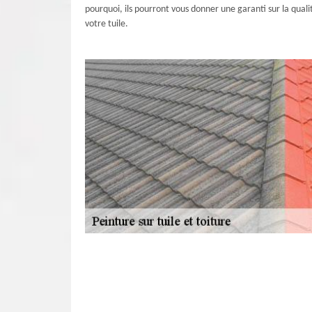
pourquoi, ils pourront vous donner une garanti sur la quali
votre tuile.