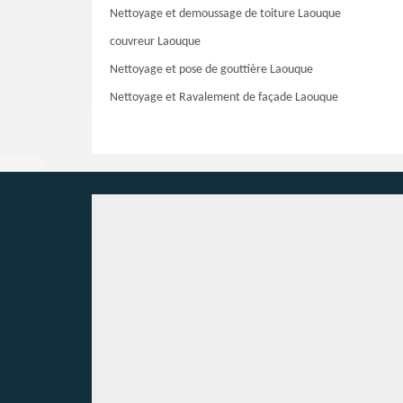
Nettoyage et demoussage de toiture Laouque
couvreur Laouque
Nettoyage et pose de gouttière Laouque
Nettoyage et Ravalement de façade Laouque