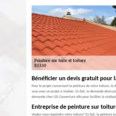
Bénéficier un devis gratuit pour 
Pour le projet concernant la peinture de votre toiture, le d
vous avez un projet à réaliser. En fait, la demande devis p
demande chez GD Couverture afin pour faciliter la réalisat
Entreprise de peinture sur toitu
Voulez-vous repeindre votre toiture? En fait, la peinture j