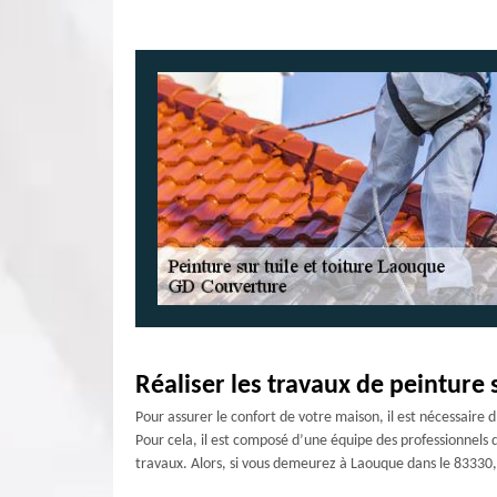
Réaliser les travaux de peinture 
Pour assurer le confort de votre maison, il est nécessaire 
Pour cela, il est composé d’une équipe des professionnels q
travaux. Alors, si vous demeurez à Laouque dans le 83330, 