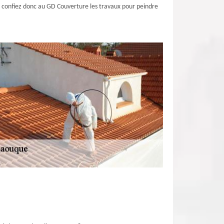
l ; confiez donc au GD Couverture les travaux pour peindre