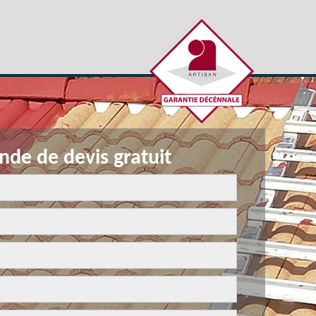
de de devis gratuit