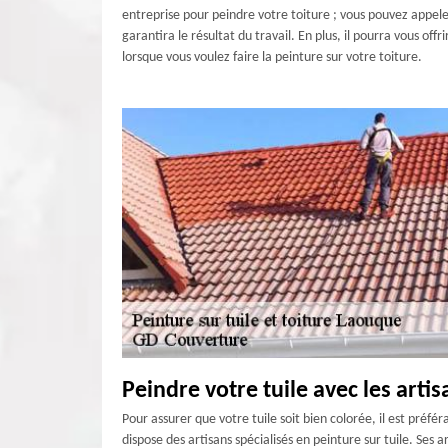
entreprise pour peindre votre toiture ; vous pouvez appel
garantira le résultat du travail. En plus, il pourra vous of
lorsque vous voulez faire la peinture sur votre toiture.
Peindre votre tuile avec les arti
Pour assurer que votre tuile soit bien colorée, il est préf
dispose des artisans spécialisés en peinture sur tuile. Ses