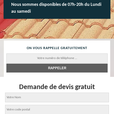
Nous sommes disponibles de 07h-20h du Lundi
au samedi
ON VOUS RAPPELLE GRATUITEMENT
Demande de devis gratuit