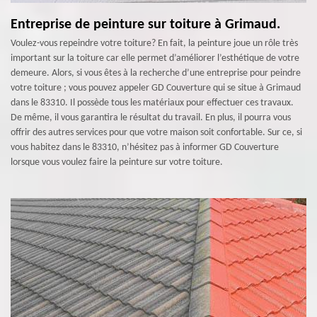
Entreprise de peinture sur toiture à Grimaud.
Voulez-vous repeindre votre toiture? En fait, la peinture joue un rôle très
important sur la toiture car elle permet d’améliorer l’esthétique de votre
demeure. Alors, si vous êtes à la recherche d’une entreprise pour peindre
votre toiture ; vous pouvez appeler GD Couverture qui se situe à Grimaud
dans le 83310. Il possède tous les matériaux pour effectuer ces travaux.
De même, il vous garantira le résultat du travail. En plus, il pourra vous
offrir des autres services pour que votre maison soit confortable. Sur ce, si
vous habitez dans le 83310, n’hésitez pas à informer GD Couverture
lorsque vous voulez faire la peinture sur votre toiture.