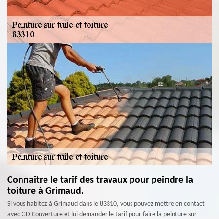
Connaître le tarif des travaux pour peindre la
toiture à Grimaud.
Si vous habitez à Grimaud dans le 83310, vous pouvez mettre en contact
avec GD Couverture et lui demander le tarif pour faire la peinture sur