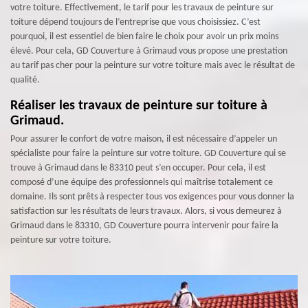
votre toiture. Effectivement, le tarif pour les travaux de peinture sur
toiture dépend toujours de l’entreprise que vous choisissiez. C’est
pourquoi, il est essentiel de bien faire le choix pour avoir un prix moins
élevé. Pour cela, GD Couverture à Grimaud vous propose une prestation
au tarif pas cher pour la peinture sur votre toiture mais avec le résultat de
qualité.
Réaliser les travaux de peinture sur toiture à
Grimaud.
Pour assurer le confort de votre maison, il est nécessaire d’appeler un
spécialiste pour faire la peinture sur votre toiture. GD Couverture qui se
trouve à Grimaud dans le 83310 peut s’en occuper. Pour cela, il est
composé d’une équipe des professionnels qui maîtrise totalement ce
domaine. Ils sont prêts à respecter tous vos exigences pour vous donner la
satisfaction sur les résultats de leurs travaux. Alors, si vous demeurez à
Grimaud dans le 83310, GD Couverture pourra intervenir pour faire la
peinture sur votre toiture.