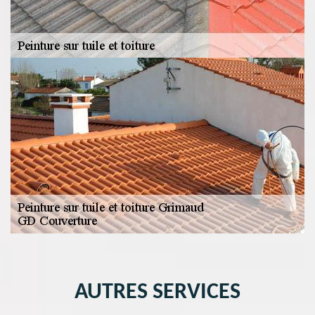
AUTRES SERVICES