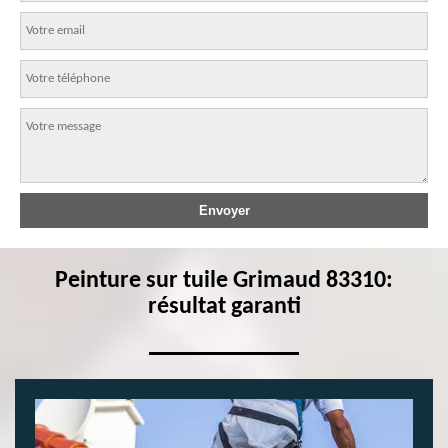
Peinture sur tuile Grimaud 83310:
résultat garanti