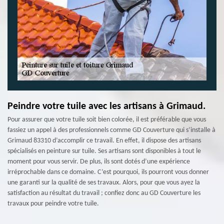
Peindre votre tuile avec les artisans à Grimaud.
Pour assurer que votre tuile soit bien colorée, il est préférable que vous
fassiez un appel à des professionnels comme GD Couverture qui s’installe à
Grimaud 83310 d’accomplir ce travail. En effet, il dispose des artisans
spécialisés en peinture sur tuile. Ses artisans sont disponibles à tout le
moment pour vous servir. De plus, ils sont dotés d’une expérience
irréprochable dans ce domaine. C’est pourquoi, ils pourront vous donner
une garanti sur la qualité de ses travaux. Alors, pour que vous ayez la
satisfaction au résultat du travail ; confiez donc au GD Couverture les
travaux pour peindre votre tuile.