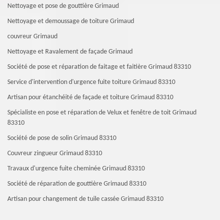
Nettoyage et pose de gouttière Grimaud
Nettoyage et demoussage de toiture Grimaud
couvreur Grimaud
Nettoyage et Ravalement de façade Grimaud
Société de pose et réparation de faitage et faitière Grimaud 83310
Service d'intervention d'urgence fuite toiture Grimaud 83310
Artisan pour étanchéité de façade et toiture Grimaud 83310
Spécialiste en pose et réparation de Velux et fenêtre de toit Grimaud
83310
Société de pose de solin Grimaud 83310
Couvreur zingueur Grimaud 83310
Travaux d'urgence fuite cheminée Grimaud 83310
Société de réparation de gouttière Grimaud 83310
Artisan pour changement de tuile cassée Grimaud 83310