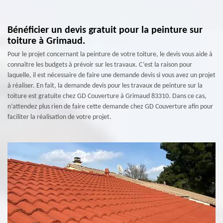
Bénéficier un devis gratuit pour la peinture sur
toiture à Grimaud.
Pour le projet concernant la peinture de votre toiture, le devis vous aide à
connaître les budgets à prévoir sur les travaux. C’est la raison pour
laquelle, il est nécessaire de faire une demande devis si vous avez un projet
à réaliser. En fait, la demande devis pour les travaux de peinture sur la
toiture est gratuite chez GD Couverture à Grimaud 83310. Dans ce cas,
n’attendez plus rien de faire cette demande chez GD Couverture afin pour
faciliter la réalisation de votre projet.