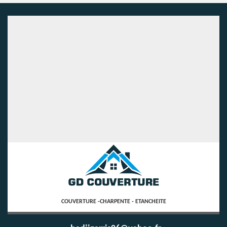
COUVERTURE -CHARPENTE - ETANCHEITE