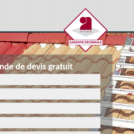
de de devis gratuit