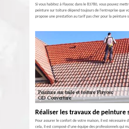
Si vous habitez à Flayosc dans le 83780, vous pouvez mettre
peinture sur toiture dépend toujours de l’entreprise que vou
propose une prestation au tarif pas cher pour la peinture s
Réaliser les travaux de peinture s
Pour assurer le confort de votre maison, il est nécessaire 
cela, il est composé d’une équipe des professionnels qui ma