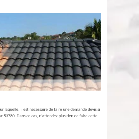
ur laquelle, il est nécessaire de faire une demande devis si
sc 83780. Dans ce cas, n’attendez plus rien de faire cette