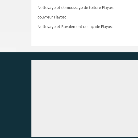
Nettoyage et demoussage de toiture Flayosc
couvreur Flayosc
Nettoyage et Ravalement de façade Flayosc