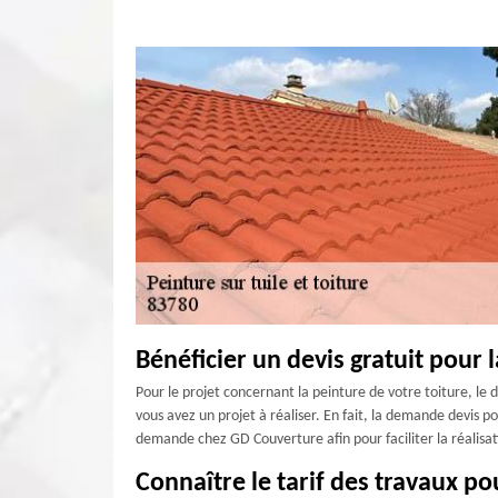
Bénéficier un devis gratuit pour l
Pour le projet concernant la peinture de votre toiture, le d
vous avez un projet à réaliser. En fait, la demande devis p
demande chez GD Couverture afin pour faciliter la réalisat
Connaître le tarif des travaux po