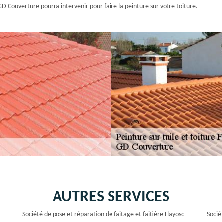
GD Couverture pourra intervenir pour faire la peinture sur votre toiture.
AUTRES SERVICES
Société de pose et réparation de faitage et faitière Flayosc
Socié