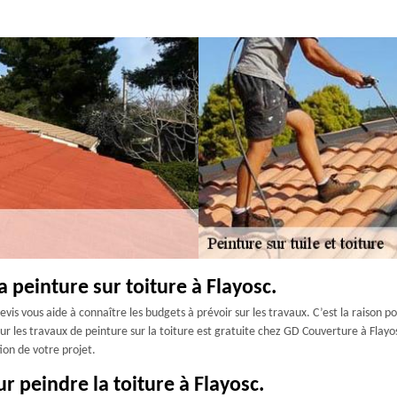
a peinture sur toiture à Flayosc.
evis vous aide à connaître les budgets à prévoir sur les travaux. C’est la raison po
our les travaux de peinture sur la toiture est gratuite chez GD Couverture à Flayo
ion de votre projet.
ur peindre la toiture à Flayosc.