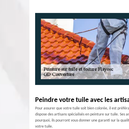
Peindre votre tuile avec les artis
Pour assurer que votre tuile soit bien colorée, il est préfé
dispose des artisans spécialisés en peinture sur tuile. Ses
pourquoi, ils pourront vous donner une garanti sur la quali
votre tuile.