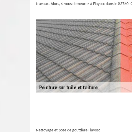
travaux. Alors, si vous demeurez à Flayosc dans le 83780, 
Nettoyage et pose de gouttière Flayosc