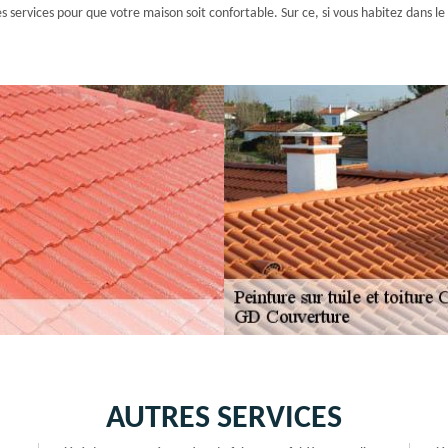
utres services pour que votre maison soit confortable. Sur ce, si vous habitez dans
AUTRES SERVICES