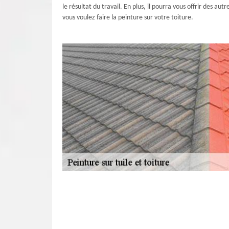
le résultat du travail. En plus, il pourra vous offrir des a
vous voulez faire la peinture sur votre toiture.