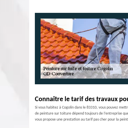
Connaître le tarif des travaux po
Si vous habitez à Cogolin dans le 83310, vous pouvez mettre
de peinture sur toiture dépend toujours de l’entreprise que 
vous propose une prestation au tarif pas cher pour la peint