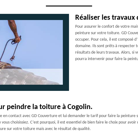
Réaliser les travaux 
Pour assurer le confort de votre maiso
peinture sur votre toiture. GD Couve
occuper. Pour cela, il est composé d
domaine. Ils sont prêts à respecter t
résultats de leurs travaux. Alors, s
pourra intervenir pour faire la peint
ur peindre la toiture à Cogolin.
 en contact avec GD Couverture et lui demander le tarif pour faire la peinture su
vous choisissiez. C’est pourquoi, il est essentiel de bien faire le choix pour avoi
ure sur votre toiture mais avec le résultat de qualité.