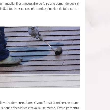
ur laquelle, il est nécessaire de faire une demande devis si
in 83310. Dans ce cas, n’attendez plus rien de faire cette
 de votre demeure. Alors, si vous êtes à la recherche d’une
aux pour effectuer ces travaux. De même, il vous garantira