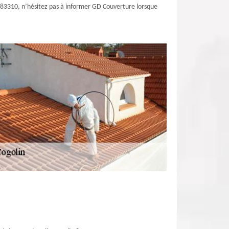
 le 83310, n’hésitez pas à informer GD Couverture lorsque