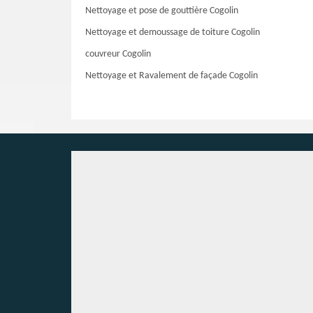
Nettoyage et pose de gouttière Cogolin
Nettoyage et demoussage de toiture Cogolin
couvreur Cogolin
Nettoyage et Ravalement de façade Cogolin