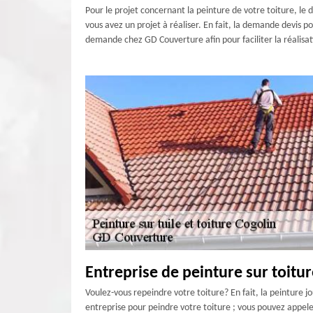
Pour le projet concernant la peinture de votre toiture, le d
vous avez un projet à réaliser. En fait, la demande devis p
demande chez GD Couverture afin pour faciliter la réalisat
Entreprise de peinture sur toitur
Voulez-vous repeindre votre toiture? En fait, la peinture j
entreprise pour peindre votre toiture ; vous pouvez appele