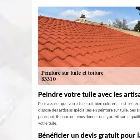
Peindre votre tuile avec les artis
Pour assurer que votre tuile soit bien colorée, il est préfé
dispose des artisans spécialisés en peinture sur tuile. Ses
pourquoi, ils pourront vous donner une garanti sur la quali
votre tuile.
Bénéficier un devis gratuit pour l