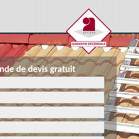
de de devis gratuit