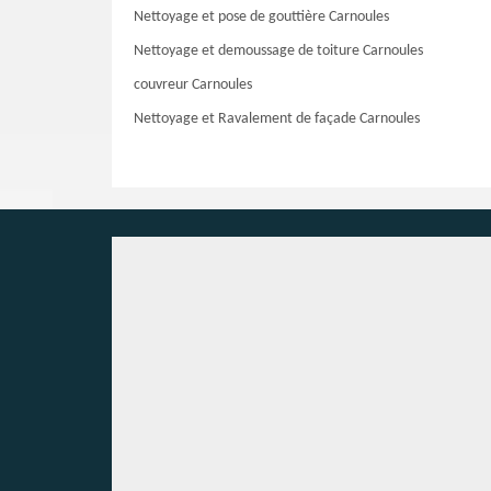
Nettoyage et pose de gouttière Carnoules
Nettoyage et demoussage de toiture Carnoules
couvreur Carnoules
Nettoyage et Ravalement de façade Carnoules