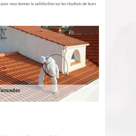
our vous donner la satisfaction sur les résultats de leurs