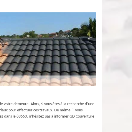
 de votre demeure. Alors, si vous êtes à la recherche d’une
riaux pour effectuer ces travaux. De même, il vous
abitez dans le 83660, n’hésitez pas à informer GD Couverture