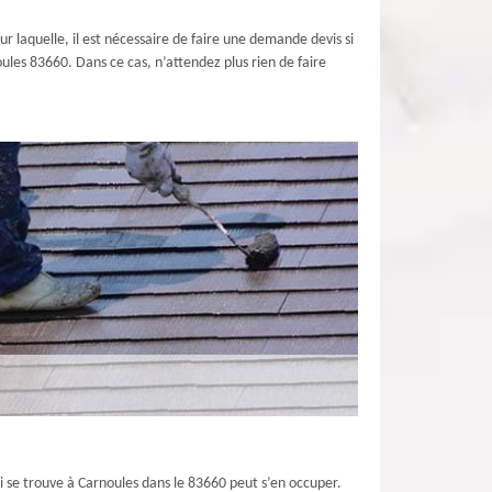
ur laquelle, il est nécessaire de faire une demande devis si
oules 83660. Dans ce cas, n’attendez plus rien de faire
ui se trouve à Carnoules dans le 83660 peut s’en occuper.