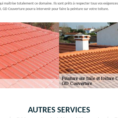
ui maîtrise totalement ce domaine. Ils sont prêts à respecter tous vos exigences p
, GD Couverture pourra intervenir pour faire la peinture sur votre toiture.
AUTRES SERVICES