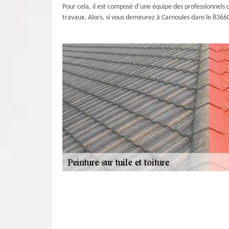
Pour cela, il est composé d’une équipe des professionnels q
travaux. Alors, si vous demeurez à Carnoules dans le 83660