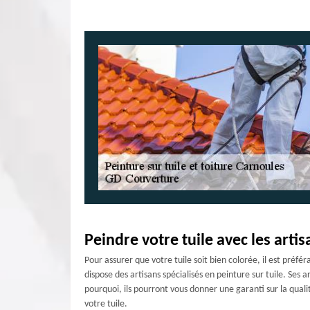
Peindre votre tuile avec les arti
Pour assurer que votre tuile soit bien colorée, il est préf
dispose des artisans spécialisés en peinture sur tuile. Ses
pourquoi, ils pourront vous donner une garanti sur la quali
votre tuile.