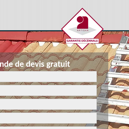
de de devis gratuit