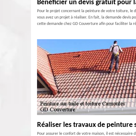
Bénéficier un devis gratuit pour 
Pour le projet concernant la peinture de votre toiture, le d
vous avez un projet à réaliser. En fait, la demande devis p
cette demande chez GD Couverture afin pour faciliter la ré
Réaliser les travaux de peinture 
Pour assurer le confort de votre maison, il est nécessaire 