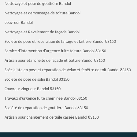
Nettoyage et pose de gouttière Bandol
Nettoyage et demoussage de toiture Bandol
couvreur Bandol
Nettoyage et Ravalement de façade Bandol
Société de pose et réparation de faitage et faitière Bandol 83150
Service d'intervention d'urgence fuite toiture Bandol 83150
Artisan pour étanchéité de façade et toiture Bandol 83150
Spécialiste en pose et réparation de Velux et fenêtre de toit Bandol 83150
Société de pose de solin Bandol 83150
Couvreur zingueur Bandol 83150
Travaux d'urgence fuite cheminée Bandol 83150
Société de réparation de gouttière Bandol 83150
Artisan pour changement de tuile cassée Bandol 83150