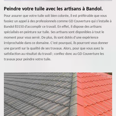
Peindre votre tuile avec les artisans à Bandol.
Pour assurer que votre tuile soit bien colorée, il est préférable que vous
fassiez un appel à des professionnels comme GD Couverture qui s’installe à
Bandol 83150 d’accomplir ce travail. En effet, il dispose des artisans
spécialisés en peinture sur tuile. Ses artisans sont disponibles à tout le
moment pour vous servir. De plus, ils sont dotés d’une expérience
irréprochable dans ce domaine. C’est pourquoi, ils pourront vous donner
une garanti sur la qualité de ses travaux. Alors, pour que vous ayez la
satisfaction au résultat du travail ; confiez donc au GD Couverture les
travaux pour peindre votre tuile.