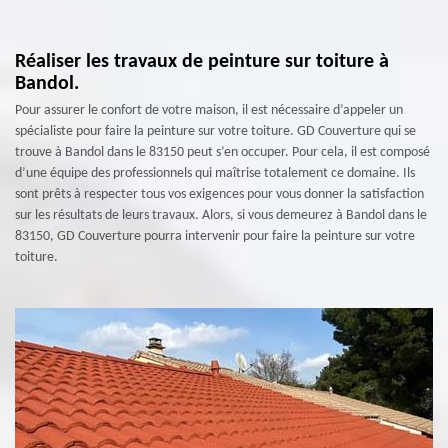
Réaliser les travaux de peinture sur toiture à
Bandol.
Pour assurer le confort de votre maison, il est nécessaire d’appeler un
spécialiste pour faire la peinture sur votre toiture. GD Couverture qui se
trouve à Bandol dans le 83150 peut s’en occuper. Pour cela, il est composé
d’une équipe des professionnels qui maîtrise totalement ce domaine. Ils
sont prêts à respecter tous vos exigences pour vous donner la satisfaction
sur les résultats de leurs travaux. Alors, si vous demeurez à Bandol dans le
83150, GD Couverture pourra intervenir pour faire la peinture sur votre
toiture.