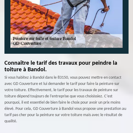
Connaître le tarif des travaux pour peindre la
toiture à Bandol.
Si vous habitez à Bandol dans le 83150, vous pouvez mettre en contact
avec GD Couverture et lui demander le tarif pour faire la peinture sur
votre toiture. Effectivement, le tarif pour les travaux de peinture sur
toiture dépend toujours de l’entreprise que vous choisissiez. C’est
pourquoi, il est essentiel de bien faire le choix pour avoir un prix moins
élevé. Pour cela, GD Couverture à Bandol vous propose une prestation au
tarif pas cher pour la peinture sur votre toiture mais avec le résultat de
qualité.