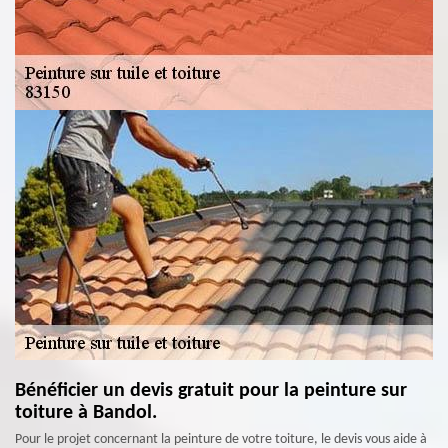
Bénéficier un devis gratuit pour la peinture sur
toiture à Bandol.
Pour le projet concernant la peinture de votre toiture, le devis vous aide à