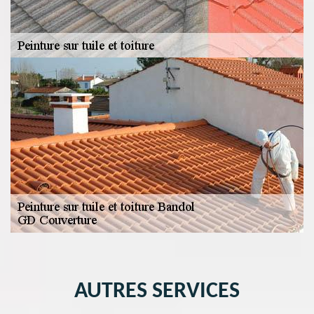
AUTRES SERVICES