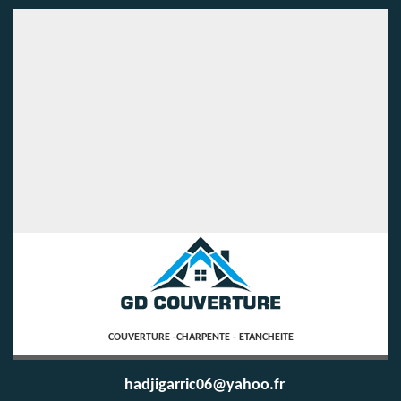
COUVERTURE -CHARPENTE - ETANCHEITE
hadjigarric06@yahoo.fr