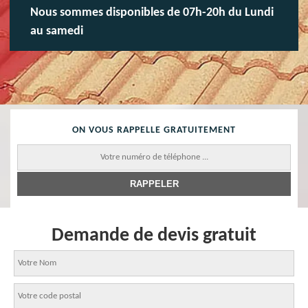
Nous sommes disponibles de 07h-20h du Lundi
au samedi
ON VOUS RAPPELLE GRATUITEMENT
Demande de devis gratuit