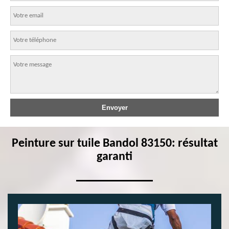
Peinture sur tuile Bandol 83150: résultat
garanti