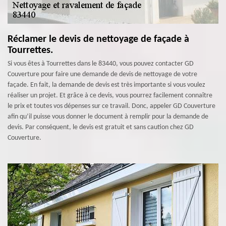
Réclamer le devis de nettoyage de façade à
Tourrettes.
Si vous êtes à Tourrettes dans le 83440, vous pouvez contacter GD
Couverture pour faire une demande de devis de nettoyage de votre
façade. En fait, la demande de devis est très importante si vous voulez
réaliser un projet. Et grâce à ce devis, vous pourrez facilement connaître
le prix et toutes vos dépenses sur ce travail. Donc, appeler GD Couverture
afin qu’il puisse vous donner le document à remplir pour la demande de
devis. Par conséquent, le devis est gratuit et sans caution chez GD
Couverture.