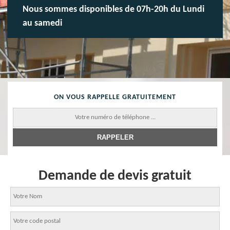
Nous sommes disponibles de 07h-20h du Lundi
au samedi
ON VOUS RAPPELLE GRATUITEMENT
Demande de devis gratuit