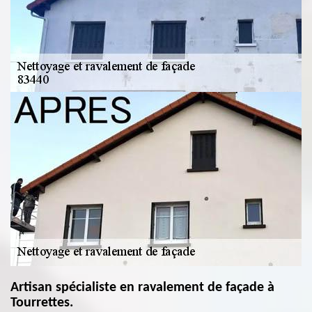
Artisan spécialiste en ravalement de façade à
Tourrettes.