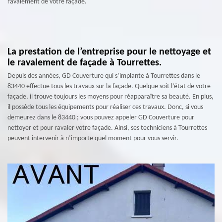
ravalement de votre façade.
La prestation de l’entreprise pour le nettoyage et
le ravalement de façade à Tourrettes.
Depuis des années, GD Couverture qui s’implante à Tourrettes dans le
83440 effectue tous les travaux sur la façade. Quelque soit l’état de votre
façade, il trouve toujours les moyens pour réapparaître sa beauté. En plus,
il possède tous les équipements pour réaliser ces travaux. Donc, si vous
demeurez dans le 83440 ; vous pouvez appeler GD Couverture pour
nettoyer et pour ravaler votre façade. Ainsi, ses techniciens à Tourrettes
peuvent intervenir à n’importe quel moment pour vous servir.