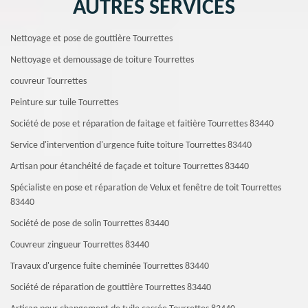
AUTRES SERVICES
Nettoyage et pose de gouttière Tourrettes
Nettoyage et demoussage de toiture Tourrettes
couvreur Tourrettes
Peinture sur tuile Tourrettes
Société de pose et réparation de faitage et faitière Tourrettes 83440
Service d'intervention d'urgence fuite toiture Tourrettes 83440
Artisan pour étanchéité de façade et toiture Tourrettes 83440
Spécialiste en pose et réparation de Velux et fenêtre de toit Tourrettes
83440
Société de pose de solin Tourrettes 83440
Couvreur zingueur Tourrettes 83440
Travaux d'urgence fuite cheminée Tourrettes 83440
Société de réparation de gouttière Tourrettes 83440