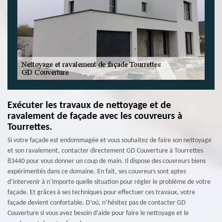
Exécuter les travaux de nettoyage et de
ravalement de façade avec les couvreurs à
Tourrettes.
Si votre façade est endommagée et vous souhaitez de faire son nettoyage
et son ravalement, contacter directement GD Couverture à Tourrettes
83440 pour vous donner un coup de main. Il dispose des couvreurs biens
expérimentés dans ce domaine. En fait, ses couvreurs sont aptes
d’intervenir à n’importe quelle situation pour régler le problème de votre
façade. Et grâces à ses techniques pour effectuer ces travaux, votre
façade devient confortable. D’où, n’hésitez pas de contacter GD
Couverture si vous avez besoin d’aide pour faire le nettoyage et le