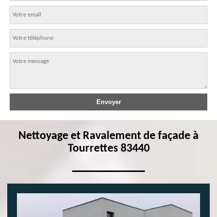
Nettoyage et Ravalement de façade à
Tourrettes 83440