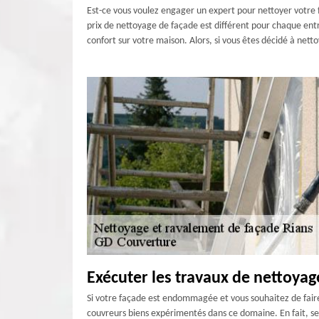
Est-ce vous voulez engager un expert pour nettoyer votre f
prix de nettoyage de façade est différent pour chaque entre
confort sur votre maison. Alors, si vous êtes décidé à net
Exécuter les travaux de nettoyag
Si votre façade est endommagée et vous souhaitez de fair
couvreurs biens expérimentés dans ce domaine. En fait, ses