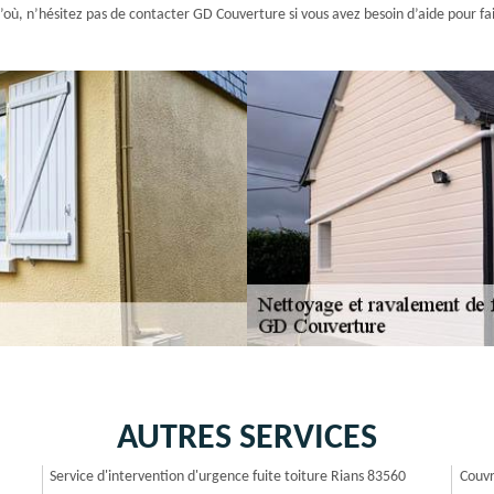
’où, n’hésitez pas de contacter GD Couverture si vous avez besoin d’aide pour fa
AUTRES SERVICES
Service d'intervention d'urgence fuite toiture Rians 83560
Couvr