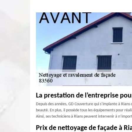
La prestation de l’entreprise pou
Depuis des années, GD Couverture qui s’implante à Rians da
beauté. En plus, il possède tous les équipements pour réa
Ainsi, ses techniciens à Rians peuvent intervenir à n’impo
Prix de nettoyage de façade à Ri