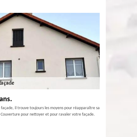
ans.
 façade, il trouve toujours les moyens pour réapparaître sa
 Couverture pour nettoyer et pour ravaler votre façade.