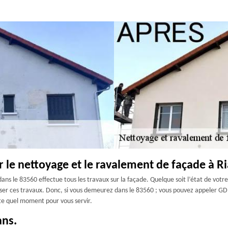
r le nettoyage et le ravalement de façade à Ri
ns le 83560 effectue tous les travaux sur la façade. Quelque soit l’état de votre
liser ces travaux. Donc, si vous demeurez dans le 83560 ; vous pouvez appeler GD
rte quel moment pour vous servir.
ans.