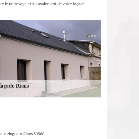
ire le nettoyage et le ravalement de votre façade.
eur zingueur Rians 83560