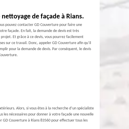
 nettoyage de façade à Rians.
 vous pouvez contacter GD Couverture pour faire une
tre façade. En fait, la demande de devis est très
 projet. Et grâce à ce devis, vous pourrez facilement
ses sur ce travail. Donc, appeler GD Couverture afin qu’il
mplir pour la demande de devis. Par conséquent, le devis
Couverture.
érieurs. Alors, si vous êtes à la recherche d’un spécialiste
us les nécessaires pour donner à votre façade une nouvelle
eler GD Couverture à Rians 83560 pour effectuer tous les