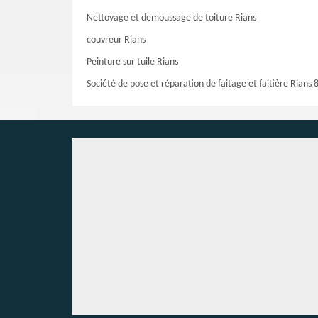
Nettoyage et demoussage de toiture Rians
couvreur Rians
Peinture sur tuile Rians
Société de pose et réparation de faitage et faitière Rians