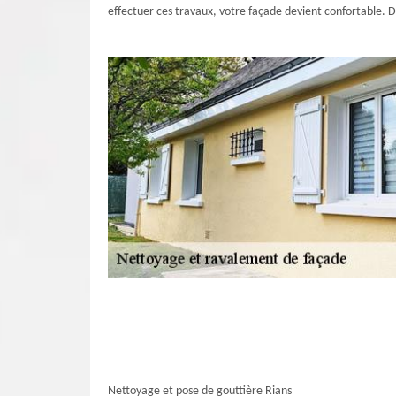
effectuer ces travaux, votre façade devient confortable. D
Nettoyage et pose de gouttière Rians