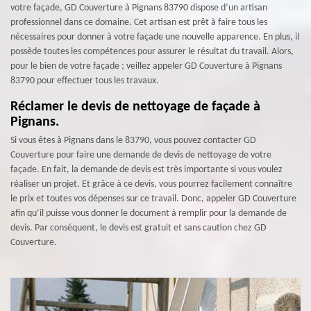
votre façade, GD Couverture à Pignans 83790 dispose d’un artisan
professionnel dans ce domaine. Cet artisan est prêt à faire tous les
nécessaires pour donner à votre façade une nouvelle apparence. En plus, il
possède toutes les compétences pour assurer le résultat du travail. Alors,
pour le bien de votre façade ; veillez appeler GD Couverture à Pignans
83790 pour effectuer tous les travaux.
Réclamer le devis de nettoyage de façade à
Pignans.
Si vous êtes à Pignans dans le 83790, vous pouvez contacter GD
Couverture pour faire une demande de devis de nettoyage de votre
façade. En fait, la demande de devis est très importante si vous voulez
réaliser un projet. Et grâce à ce devis, vous pourrez facilement connaître
le prix et toutes vos dépenses sur ce travail. Donc, appeler GD Couverture
afin qu’il puisse vous donner le document à remplir pour la demande de
devis. Par conséquent, le devis est gratuit et sans caution chez GD
Couverture.