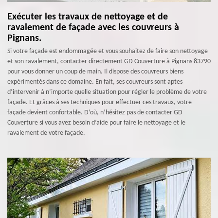
Exécuter les travaux de nettoyage et de
ravalement de façade avec les couvreurs à
Pignans.
Si votre façade est endommagée et vous souhaitez de faire son nettoyage
et son ravalement, contacter directement GD Couverture à Pignans 83790
pour vous donner un coup de main. Il dispose des couvreurs biens
expérimentés dans ce domaine. En fait, ses couvreurs sont aptes
d’intervenir à n’importe quelle situation pour régler le problème de votre
façade. Et grâces à ses techniques pour effectuer ces travaux, votre
façade devient confortable. D’où, n’hésitez pas de contacter GD
Couverture si vous avez besoin d’aide pour faire le nettoyage et le
ravalement de votre façade.