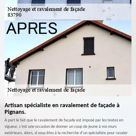
Artisan spécialiste en ravalement de façade à
Pignans.
À part le fait que le ravalement de façade est imposé par les textes en
vigueur, c’est une occasion de donner un coup de jeune à vos murs
extérieurs. Alors, si vous êtes à la recherche d’un spécialiste pour ravaler