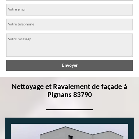
Nettoyage et Ravalement de façade à
Pignans 83790