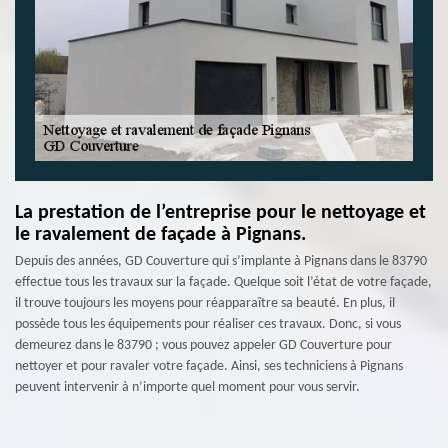
La prestation de l’entreprise pour le nettoyage et
le ravalement de façade à Pignans.
Depuis des années, GD Couverture qui s’implante à Pignans dans le 83790
effectue tous les travaux sur la façade. Quelque soit l’état de votre façade,
il trouve toujours les moyens pour réapparaître sa beauté. En plus, il
possède tous les équipements pour réaliser ces travaux. Donc, si vous
demeurez dans le 83790 ; vous pouvez appeler GD Couverture pour
nettoyer et pour ravaler votre façade. Ainsi, ses techniciens à Pignans
peuvent intervenir à n’importe quel moment pour vous servir.