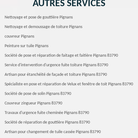
AUTRES SERVICES
Nettoyage et pose de gouttière Pignans
Nettoyage et demoussage de toiture Pignans
couvreur Pignans
Peinture sur tuile Pignans
Société de pose et réparation de faitage et faitière Pignans 83790
Service d'intervention d'urgence fuite toiture Pignans 83790
Artisan pour étanchéité de façade et toiture Pignans 83790
Spécialiste en pose et réparation de Velux et fenêtre de toit Pignans 83790
Société de pose de solin Pignans 83790
Couvreur zingueur Pignans 83790
Travaux d'urgence fuite cheminée Pignans 83790
Société de réparation de gouttière Pignans 83790
Artisan pour changement de tuile cassée Pignans 83790