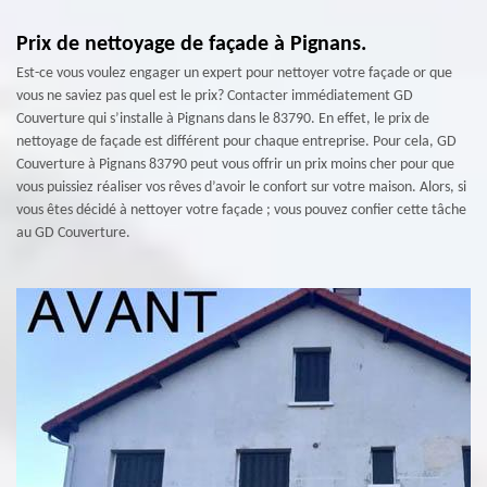
Prix de nettoyage de façade à Pignans.
Est-ce vous voulez engager un expert pour nettoyer votre façade or que
vous ne saviez pas quel est le prix? Contacter immédiatement GD
Couverture qui s’installe à Pignans dans le 83790. En effet, le prix de
nettoyage de façade est différent pour chaque entreprise. Pour cela, GD
Couverture à Pignans 83790 peut vous offrir un prix moins cher pour que
vous puissiez réaliser vos rêves d’avoir le confort sur votre maison. Alors, si
vous êtes décidé à nettoyer votre façade ; vous pouvez confier cette tâche
au GD Couverture.