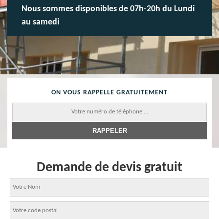
Nous sommes disponibles de 07h-20h du Lundi
au samedi
ON VOUS RAPPELLE GRATUITEMENT
Demande de devis gratuit