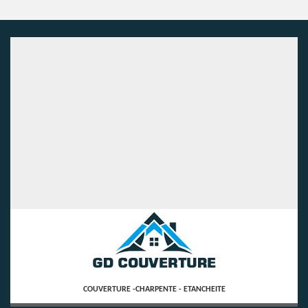
COUVERTURE -CHARPENTE - ETANCHEITE