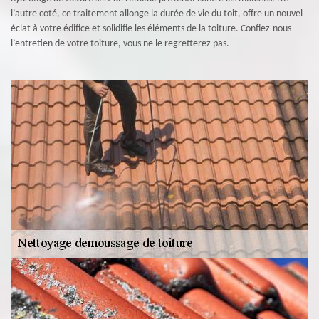
l’autre coté, ce traitement allonge la durée de vie du toit, offre un nouvel
éclat à votre édifice et solidifie les éléments de la toiture. Confiez-nous
l’entretien de votre toiture, vous ne le regretterez pas.