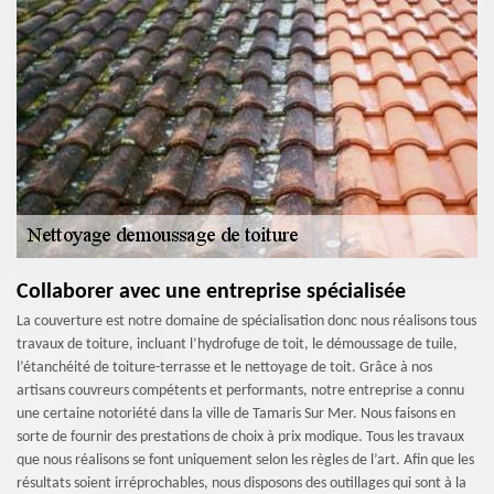
Collaborer avec une entreprise spécialisée
La couverture est notre domaine de spécialisation donc nous réalisons tous
travaux de toiture, incluant l’hydrofuge de toit, le démoussage de tuile,
l’étanchéité de toiture-terrasse et le nettoyage de toit. Grâce à nos
artisans couvreurs compétents et performants, notre entreprise a connu
une certaine notoriété dans la ville de Tamaris Sur Mer. Nous faisons en
sorte de fournir des prestations de choix à prix modique. Tous les travaux
que nous réalisons se font uniquement selon les règles de l’art. Afin que les
résultats soient irréprochables, nous disposons des outillages qui sont à la