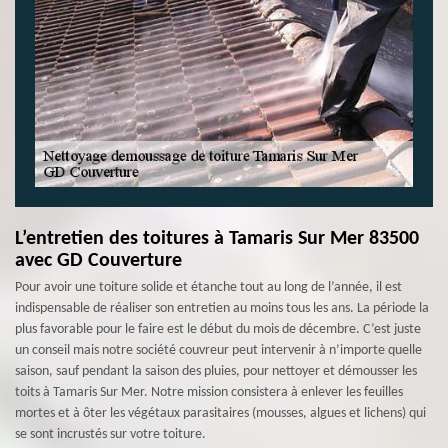
L’entretien des toitures à Tamaris Sur Mer 83500
avec GD Couverture
Pour avoir une toiture solide et étanche tout au long de l’année, il est
indispensable de réaliser son entretien au moins tous les ans. La période la
plus favorable pour le faire est le début du mois de décembre. C’est juste
un conseil mais notre société couvreur peut intervenir à n’importe quelle
saison, sauf pendant la saison des pluies, pour nettoyer et démousser les
toits à Tamaris Sur Mer. Notre mission consistera à enlever les feuilles
mortes et à ôter les végétaux parasitaires (mousses, algues et lichens) qui
se sont incrustés sur votre toiture.