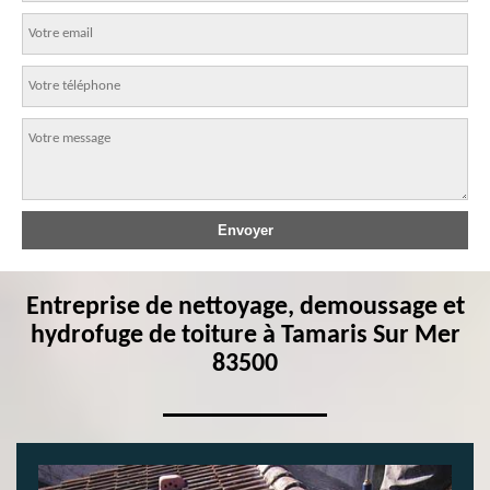
Entreprise de nettoyage, demoussage et
hydrofuge de toiture à Tamaris Sur Mer
83500