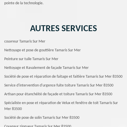
pointe de la technologie.
AUTRES SERVICES
couvreur Tamaris Sur Mer
Nettoyage et pose de gouttière Tamaris Sur Mer
Peinture sur tuile Tamaris Sur Mer
Nettoyage et Ravalement de façade Tamaris Sur Mer
Société de pose et réparation de faitage et faitière Tamaris Sur Mer 83500
Service d'intervention d'urgence fuite toiture Tamaris Sur Mer 83500
Artisan pour étanchéité de façade et toiture Tamaris Sur Mer 83500
Spécialiste en pose et réparation de Velux et fenêtre de toit Tamaris Sur
Mer 83500
Société de pose de solin Tamaris Sur Mer 83500
Couvreur zingueur Tamaris Sur Mer 83500