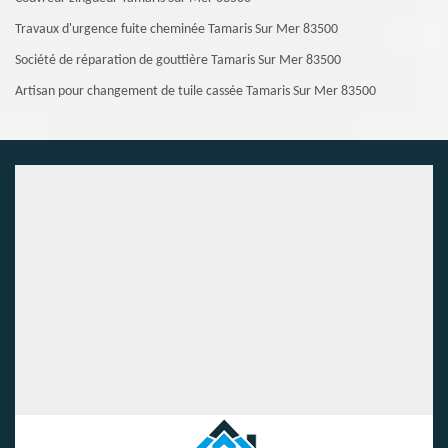
Travaux d'urgence fuite cheminée Tamaris Sur Mer 83500
Société de réparation de gouttière Tamaris Sur Mer 83500
Artisan pour changement de tuile cassée Tamaris Sur Mer 83500