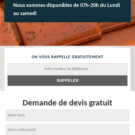
Nous sommes disponibles de 07h-20h du Lundi
au samedi
ON VOUS RAPPELLE GRATUITEMENT
Demande de devis gratuit