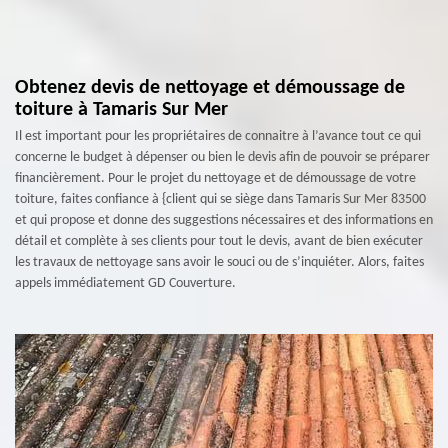
Obtenez devis de nettoyage et démoussage de
toiture à Tamaris Sur Mer
Il est important pour les propriétaires de connaitre à l’avance tout ce qui
concerne le budget à dépenser ou bien le devis afin de pouvoir se préparer
financièrement. Pour le projet du nettoyage et de démoussage de votre
toiture, faites confiance à {client qui se siège dans Tamaris Sur Mer 83500
et qui propose et donne des suggestions nécessaires et des informations en
détail et complète à ses clients pour tout le devis, avant de bien exécuter
les travaux de nettoyage sans avoir le souci ou de s’inquiéter. Alors, faites
appels immédiatement GD Couverture.