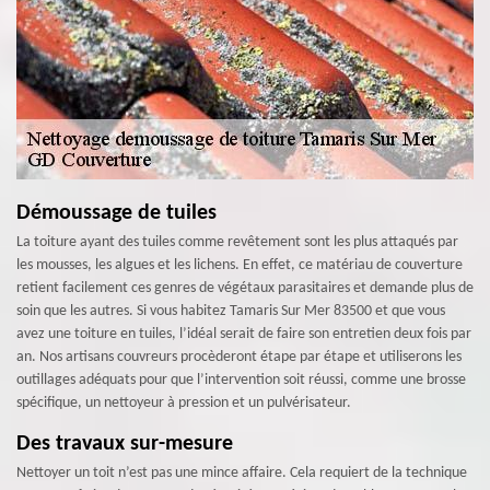
Démoussage de tuiles
La toiture ayant des tuiles comme revêtement sont les plus attaqués par
les mousses, les algues et les lichens. En effet, ce matériau de couverture
retient facilement ces genres de végétaux parasitaires et demande plus de
soin que les autres. Si vous habitez Tamaris Sur Mer 83500 et que vous
avez une toiture en tuiles, l’idéal serait de faire son entretien deux fois par
an. Nos artisans couvreurs procèderont étape par étape et utiliserons les
outillages adéquats pour que l’intervention soit réussi, comme une brosse
spécifique, un nettoyeur à pression et un pulvérisateur.
Des travaux sur-mesure
Nettoyer un toit n’est pas une mince affaire. Cela requiert de la technique