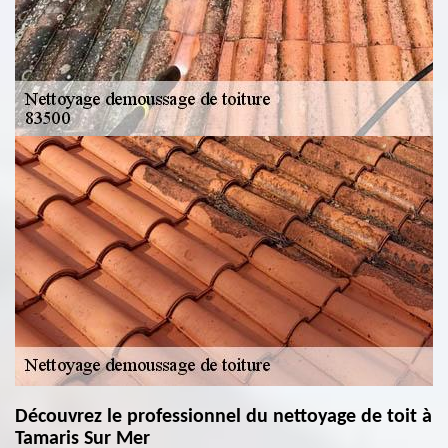
Découvrez le professionnel du nettoyage de toit à
Tamaris Sur Mer