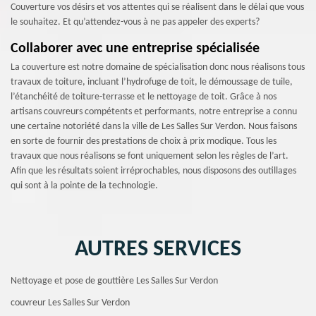
Couverture vos désirs et vos attentes qui se réalisent dans le délai que vous
le souhaitez. Et qu’attendez-vous à ne pas appeler des experts?
Collaborer avec une entreprise spécialisée
La couverture est notre domaine de spécialisation donc nous réalisons tous
travaux de toiture, incluant l’hydrofuge de toit, le démoussage de tuile,
l’étanchéité de toiture-terrasse et le nettoyage de toit. Grâce à nos
artisans couvreurs compétents et performants, notre entreprise a connu
une certaine notoriété dans la ville de Les Salles Sur Verdon. Nous faisons
en sorte de fournir des prestations de choix à prix modique. Tous les
travaux que nous réalisons se font uniquement selon les règles de l’art.
Afin que les résultats soient irréprochables, nous disposons des outillages
qui sont à la pointe de la technologie.
AUTRES SERVICES
Nettoyage et pose de gouttière Les Salles Sur Verdon
couvreur Les Salles Sur Verdon