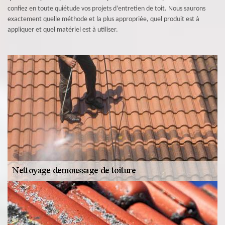
confiez en toute quiétude vos projets d’entretien de toit. Nous saurons
exactement quelle méthode et la plus appropriée, quel produit est à
appliquer et quel matériel est à utiliser.