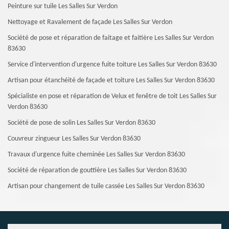
Peinture sur tuile Les Salles Sur Verdon
Nettoyage et Ravalement de façade Les Salles Sur Verdon
Société de pose et réparation de faitage et faitière Les Salles Sur Verdon
83630
Service d'intervention d'urgence fuite toiture Les Salles Sur Verdon 83630
Artisan pour étanchéité de façade et toiture Les Salles Sur Verdon 83630
Spécialiste en pose et réparation de Velux et fenêtre de toit Les Salles Sur
Verdon 83630
Société de pose de solin Les Salles Sur Verdon 83630
Couvreur zingueur Les Salles Sur Verdon 83630
Travaux d'urgence fuite cheminée Les Salles Sur Verdon 83630
Société de réparation de gouttière Les Salles Sur Verdon 83630
Artisan pour changement de tuile cassée Les Salles Sur Verdon 83630