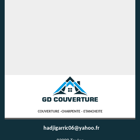
COUVERTURE -CHARPENTE - ETANCHEITE
hadjigarric06@yahoo.fr