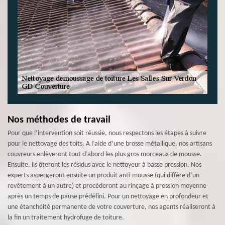
Nos méthodes de travail
Pour que l’intervention soit réussie, nous respectons les étapes à suivre
pour le nettoyage des toits. A l’aide d’une brosse métallique, nos artisans
couvreurs enlèveront tout d’abord les plus gros morceaux de mousse.
Ensuite, ils ôteront les résidus avec le nettoyeur à basse pression. Nos
experts aspergeront ensuite un produit anti-mousse (qui diffère d’un
revêtement à un autre) et procèderont au rinçage à pression moyenne
après un temps de pause prédéfini. Pour un nettoyage en profondeur et
une étanchéité permanente de votre couverture, nos agents réaliseront à
la fin un traitement hydrofuge de toiture.