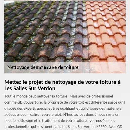
Mettez le projet de nettoyage de votre toiture à
Les Salles Sur Verdon
Tout le monde peut nettoyer sa toiture. Mais avec de professionnel
comme GD Couverture, la propriété de votre toit est différente parce qu’il
dispose des experts spécial et très qualifiant et qui dispose des matériels
adéquats pour réaliser votre projet. N’hésitez pas donc à nous signaler
pour le nettoyage et le traitement de votre toiture avec nos équipes
professionnelles qui se situent dans Les Salles Sur Verdon 83630. Avec GD