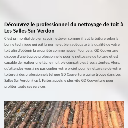
Découvrez le professionnel du nettoyage de toit à
Les Salles Sur Verdon
C’est primordial de bien savoir nettoyer comme il faut la toiture selon la
bonne technique qui suit la norme et bien adéquate à la qualité de votre
toit afin d’obtenir la propriété comme neuve. Pour cela, GD Couverture
dispose d'une équipe professionnelle pour le nettoyage de toiture et est
capable de réaliser une tâche multiple compatibles à vos attentes. Alors,
qu'attendez vous à ne pas confier votre projet pour le nettoyage de votre
toiture à des professionnels tel que GD Couverture qui se trouve dans Les
Salles Sur Verdon { cp }. Faites appels le plus vite GD Couverture pour
profiter toute ses services.