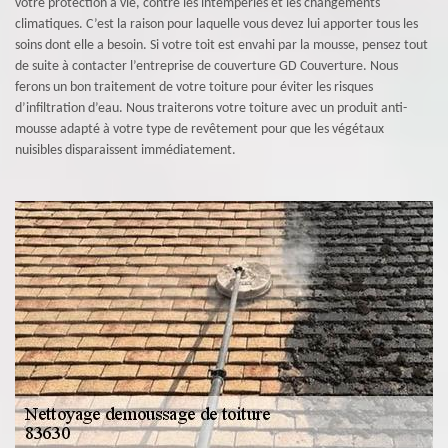
votre protection à vie, contre les intempéries et les changements
climatiques. C’est la raison pour laquelle vous devez lui apporter tous les
soins dont elle a besoin. Si votre toit est envahi par la mousse, pensez tout
de suite à contacter l’entreprise de couverture GD Couverture. Nous
ferons un bon traitement de votre toiture pour éviter les risques
d’infiltration d’eau. Nous traiterons votre toiture avec un produit anti-
mousse adapté à votre type de revêtement pour que les végétaux
nuisibles disparaissent immédiatement.