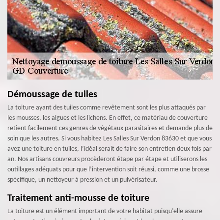
Démoussage de tuiles
La toiture ayant des tuiles comme revêtement sont les plus attaqués par
les mousses, les algues et les lichens. En effet, ce matériau de couverture
retient facilement ces genres de végétaux parasitaires et demande plus de
soin que les autres. Si vous habitez Les Salles Sur Verdon 83630 et que vous
avez une toiture en tuiles, l’idéal serait de faire son entretien deux fois par
an. Nos artisans couvreurs procèderont étape par étape et utiliserons les
outillages adéquats pour que l’intervention soit réussi, comme une brosse
spécifique, un nettoyeur à pression et un pulvérisateur.
Traitement anti-mousse de toiture
La toiture est un élément important de votre habitat puisqu’elle assure