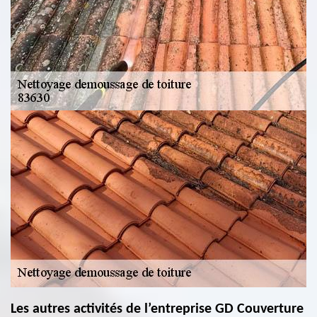
Les autres activités de l’entreprise GD Couverture