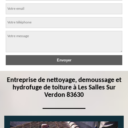
Entreprise de nettoyage, demoussage et
hydrofuge de toiture à Les Salles Sur
Verdon 83630