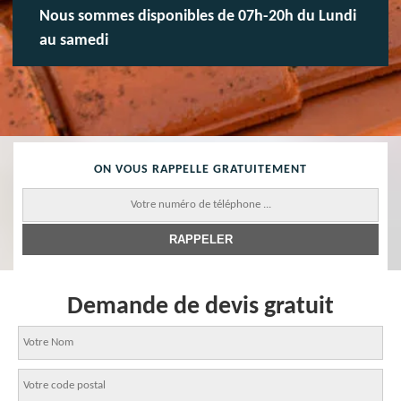
Nous sommes disponibles de 07h-20h du Lundi
au samedi
ON VOUS RAPPELLE GRATUITEMENT
Demande de devis gratuit