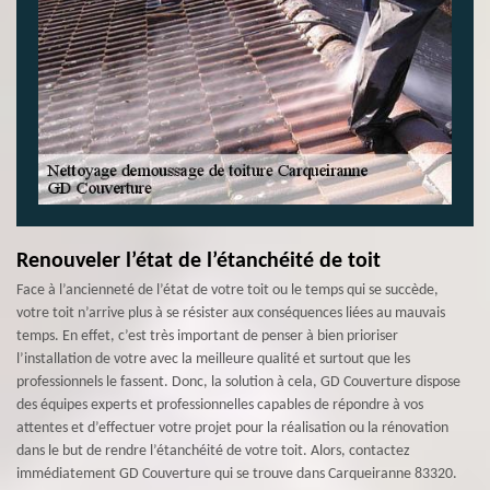
Renouveler l’état de l’étanchéité de toit
Face à l’ancienneté de l’état de votre toit ou le temps qui se succède,
votre toit n’arrive plus à se résister aux conséquences liées au mauvais
temps. En effet, c’est très important de penser à bien prioriser
l’installation de votre avec la meilleure qualité et surtout que les
professionnels le fassent. Donc, la solution à cela, GD Couverture dispose
des équipes experts et professionnelles capables de répondre à vos
attentes et d’effectuer votre projet pour la réalisation ou la rénovation
dans le but de rendre l’étanchéité de votre toit. Alors, contactez
immédiatement GD Couverture qui se trouve dans Carqueiranne 83320.