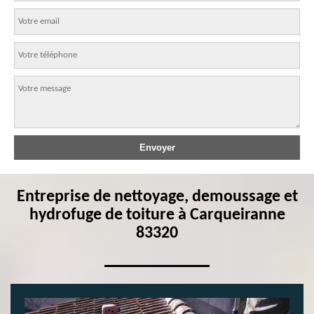
Entreprise de nettoyage, demoussage et
hydrofuge de toiture à Carqueiranne
83320