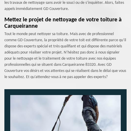
les travaux de nettoyage sans avoir le souci ou de s’inquiéter. Alors, faites
appels immédiatement GD Couverture.
Mettez le projet de nettoyage de votre toiture à
Carqueiranne
Tout le monde peut nettoyer sa toiture. Mais avec de professionnel
comme GD Couverture, la propriété de votre toit est différente parce qu’il
dispose des experts spécial et très qualifiant et qui dispose des matériels
adéquats pour réaliser votre projet. N’hésitez pas donc à nous signaler
pour le nettoyage et le traitement de votre toiture avec nos équipes
professionnelles qui se situent dans Carqueiranne 83320. Avec GD
Couverture vos désirs et vos attentes qui se réalisent dans le délai que vous
le souhaitez. Et qu’attendez-vous à ne pas appeler des experts?