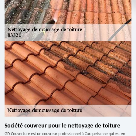
Société couvreur pour le nettoyage de toiture
GD Couverture est un couvreur professionnel à Carqueiranne qui est en