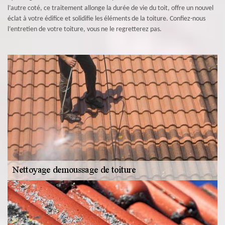
l’autre coté, ce traitement allonge la durée de vie du toit, offre un nouvel
éclat à votre édifice et solidifie les éléments de la toiture. Confiez-nous
l’entretien de votre toiture, vous ne le regretterez pas.