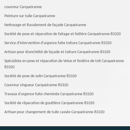
couvreur Carqueiranne
Peinture sur tuile Carqueiranne
Nettoyage et Ravalement de façade Carqueiranne
Société de pose et réparation de faitage et faitière Carqueiranne 83320
Service d'intervention d'urgence fuite toiture Carqueiranne 83320
Artisan pour étanchéité de façade et toiture Carqueiranne 83320
Spécialiste en pose et réparation de Velux et fenêtre de toit Carqueiranne
83320
Société de pose de solin Carqueiranne 83320
Couvreur zingueur Carqueiranne 83320
Travaux d'urgence fuite cheminée Carqueiranne 83320
Société de réparation de gouttière Carqueiranne 83320
Artisan pour changement de tuile cassée Carqueiranne 83320