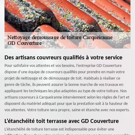
Des artisans couvreurs qualifiés à votre service
Pour satisfaire vos attentes et vos besoins, l’entreprise GD Couverture
dispose d’une équipe de couvreurs qualifiés pour prendre en main votre
projet de nettoyage et de démoussage de toit. Habitués à réaliser ce
genre de tâche, ils peuvent assurer la bonne marche de vos travaux en
appliquant les techniques les plus adaptées au type de votre toiture. Nos
artisans couvreurs à Carqueiranne interviennent selon les règles de l’art et
disposent du matériel adéquat pour que la prestation soit à la hauteur de
vos attentes. Votre toiture sera propre, saine et étanche avec nos experts.
L’étanchéité toit terrasse avec GD Couverture
L’étanchéité de toiture terrasse est indispensable pour éviter une