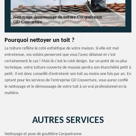
Pourquoi nettoyer un toit ?
La toiture reflète le coté esthétique de votre maison. Si elle est mal
entretenue, vos voisins penseront que vous l’avez délaissé et c’est
certainement le cas ! Mais là c’est le coté design. Sur un point de vu plus
technique, votre toiture couverte de mousse perdra son étanchéité petit à
petit. Il est donc conseillé d’entretenir son toit au moins une fois par an. En
optant pour les services de l’entreprise GD Couverture, vous aurez confié
le nettoyage et le démoussage de votre toit à un vrai professionnel en la
matière.
AUTRES SERVICES
Nettoyage et pose de gouttière Carqueiranne