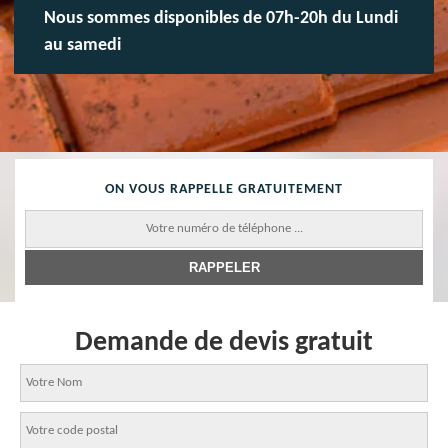
Nous sommes disponibles de 07h-20h du Lundi
au samedi
ON VOUS RAPPELLE GRATUITEMENT
Demande de devis gratuit