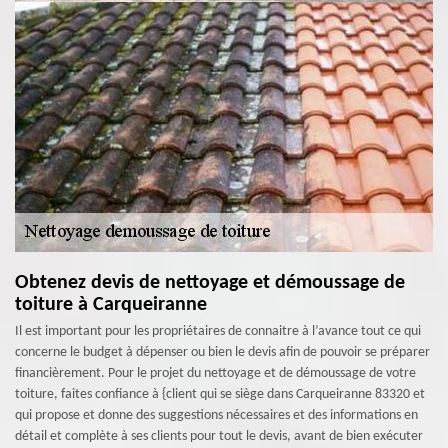
Obtenez devis de nettoyage et démoussage de
toiture à Carqueiranne
Il est important pour les propriétaires de connaitre à l’avance tout ce qui
concerne le budget à dépenser ou bien le devis afin de pouvoir se préparer
financièrement. Pour le projet du nettoyage et de démoussage de votre
toiture, faites confiance à {client qui se siège dans Carqueiranne 83320 et
qui propose et donne des suggestions nécessaires et des informations en
détail et complète à ses clients pour tout le devis, avant de bien exécuter