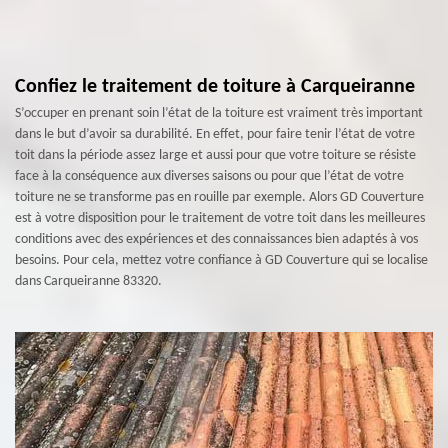
Confiez le traitement de toiture à Carqueiranne
S’occuper en prenant soin l’état de la toiture est vraiment très important
dans le but d’avoir sa durabilité. En effet, pour faire tenir l’état de votre
toit dans la période assez large et aussi pour que votre toiture se résiste
face à la conséquence aux diverses saisons ou pour que l’état de votre
toiture ne se transforme pas en rouille par exemple. Alors GD Couverture
est à votre disposition pour le traitement de votre toit dans les meilleures
conditions avec des expériences et des connaissances bien adaptés à vos
besoins. Pour cela, mettez votre confiance à GD Couverture qui se localise
dans Carqueiranne 83320.