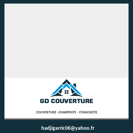
COUVERTURE -CHARPENTE - ETANCHEITE
hadjigarric06@yahoo.fr