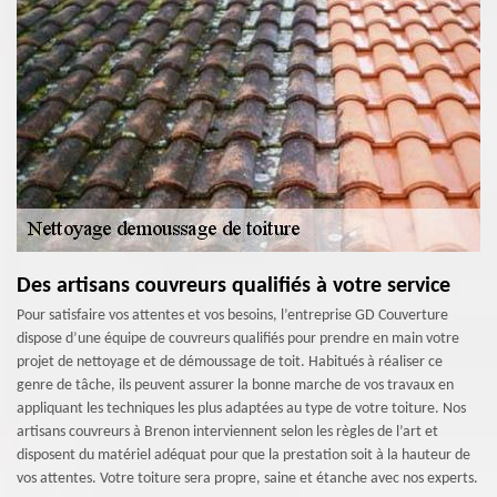
Des artisans couvreurs qualifiés à votre service
Pour satisfaire vos attentes et vos besoins, l’entreprise GD Couverture
dispose d’une équipe de couvreurs qualifiés pour prendre en main votre
projet de nettoyage et de démoussage de toit. Habitués à réaliser ce
genre de tâche, ils peuvent assurer la bonne marche de vos travaux en
appliquant les techniques les plus adaptées au type de votre toiture. Nos
artisans couvreurs à Brenon interviennent selon les règles de l’art et
disposent du matériel adéquat pour que la prestation soit à la hauteur de
vos attentes. Votre toiture sera propre, saine et étanche avec nos experts.