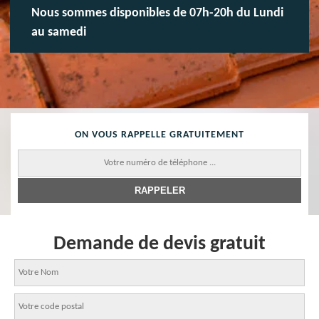
Nous sommes disponibles de 07h-20h du Lundi
au samedi
ON VOUS RAPPELLE GRATUITEMENT
Demande de devis gratuit