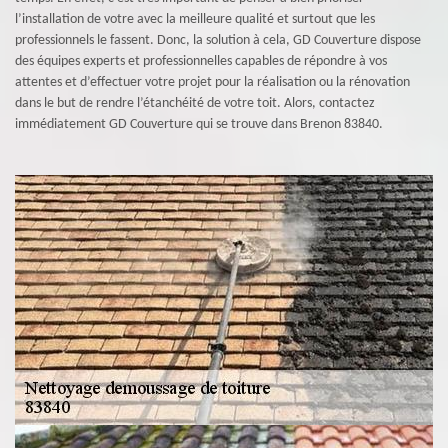
l’installation de votre avec la meilleure qualité et surtout que les
professionnels le fassent. Donc, la solution à cela, GD Couverture dispose
des équipes experts et professionnelles capables de répondre à vos
attentes et d’effectuer votre projet pour la réalisation ou la rénovation
dans le but de rendre l’étanchéité de votre toit. Alors, contactez
immédiatement GD Couverture qui se trouve dans Brenon 83840.