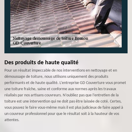
Des produits de haute qualité
Pour un résultat impeccable de nos interventions en nettoyage et en
démoussage de toiture, nous utilisons uniquement des produits
performants et de haute qualité. L’entreprise GD Couverture vous promet
une toiture fraîche, saine et conforme aux normes après les travaux
réalisés par nos artisans couvreurs. N’oubliez pas que l’entretien de la
toiture est une intervention qui ne doit pas être laissée de coté. Certes,
vous pouvez le faire vous-même mais il est plus judicieux de faire appel à
un couvreur professionnel pour que le résultat soit à la hauteur de vos
attentes.