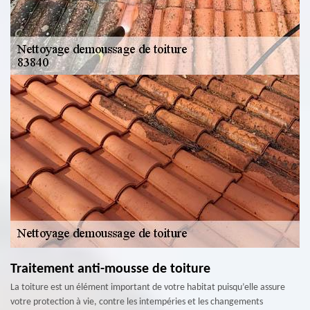
Traitement anti-mousse de toiture
La toiture est un élément important de votre habitat puisqu’elle assure
votre protection à vie, contre les intempéries et les changements