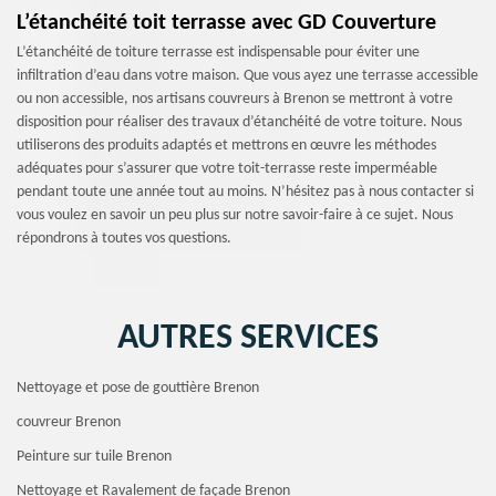
L’étanchéité toit terrasse avec GD Couverture
L’étanchéité de toiture terrasse est indispensable pour éviter une
infiltration d’eau dans votre maison. Que vous ayez une terrasse accessible
ou non accessible, nos artisans couvreurs à Brenon se mettront à votre
disposition pour réaliser des travaux d’étanchéité de votre toiture. Nous
utiliserons des produits adaptés et mettrons en œuvre les méthodes
adéquates pour s’assurer que votre toit-terrasse reste imperméable
pendant toute une année tout au moins. N’hésitez pas à nous contacter si
vous voulez en savoir un peu plus sur notre savoir-faire à ce sujet. Nous
répondrons à toutes vos questions.
AUTRES SERVICES
Nettoyage et pose de gouttière Brenon
couvreur Brenon
Peinture sur tuile Brenon
Nettoyage et Ravalement de façade Brenon