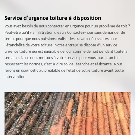
Service d’urgence toiture à disposition
Vous avez besoin de nous contacter en urgence pour un problème de toit ?
Peut-être qu’il y a infiltration d’eau ? Contactez-nous sans demander de
temps pour que nous puissions réaliser les travaux nécessaires pour
l’étanchéité de votre toiture. Notre entreprise dispose d’un service
urgence toiture qui est joignable de jour comme de nuit pendant toute la
semaine. Nous nous mettons à votre service pour vous fournir un toit
respectant les normes, c’est-à-dire solide, étanche et résistante. Nous
ferons un diagnostic au préalable de l’état de votre toiture avant toute
intervention.