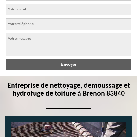
Entreprise de nettoyage, demoussage et
hydrofuge de toiture à Brenon 83840