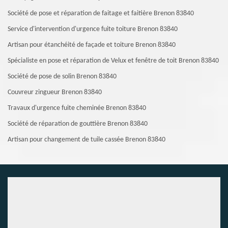
Société de pose et réparation de faitage et faitière Brenon 83840
Service d'intervention d'urgence fuite toiture Brenon 83840
Artisan pour étanchéité de façade et toiture Brenon 83840
Spécialiste en pose et réparation de Velux et fenêtre de toit Brenon 83840
Société de pose de solin Brenon 83840
Couvreur zingueur Brenon 83840
Travaux d'urgence fuite cheminée Brenon 83840
Société de réparation de gouttière Brenon 83840
Artisan pour changement de tuile cassée Brenon 83840