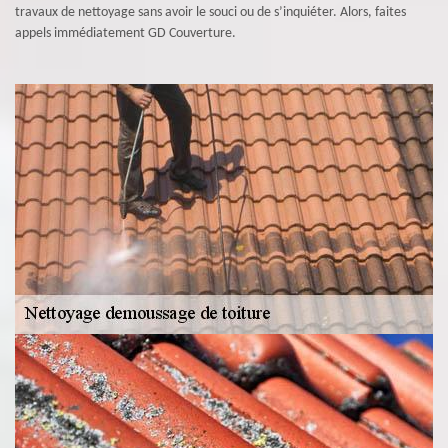
travaux de nettoyage sans avoir le souci ou de s’inquiéter. Alors, faites
appels immédiatement GD Couverture.